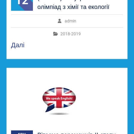
12
олімпіад з хімії та екології
admin
2018-2019
Далі