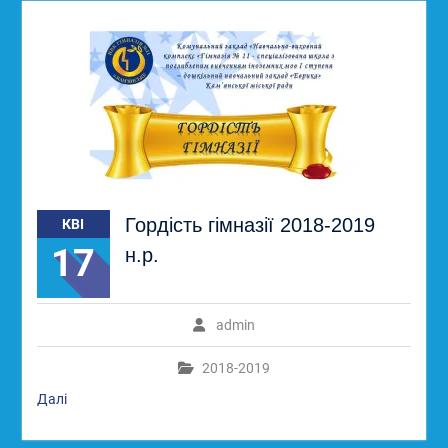
Гордість гімназії 2018-2019
КВІ
17
н.р.
admin
2018-2019
Далі