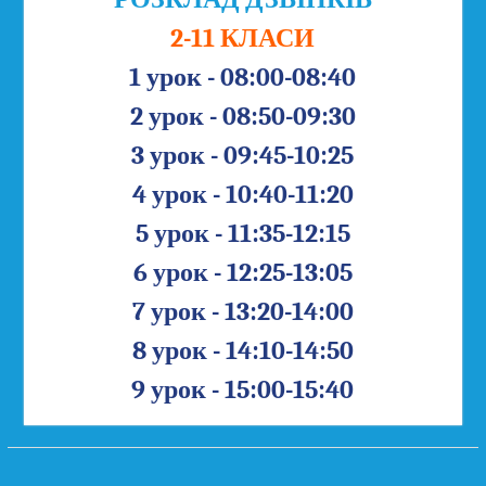
2-11 КЛАСИ
1 урок - 08:00-08:40
2 урок - 08:50-09:30
3 урок - 09:45-10:25
4 урок - 10:40-11:20
5 урок - 11:35-12:15
6 урок - 12:25-13:05
7 урок - 13:20-14:00
8 урок - 14:10-14:50
9 урок - 15:00-15:40