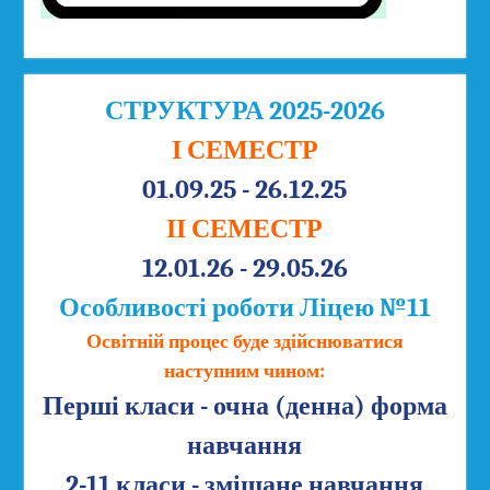
СТРУКТУРА 2025-2026
І СЕМЕСТР
01.09.25 - 26.12.25
ІІ СЕМЕСТР
12.01.26 - 29.05.26
Особливості роботи Ліцею №11
Освітній процес буде здійснюватися
наступним чином:
Перші класи - очна (денна) форма
навчання
2-11 класи - змішане навчання