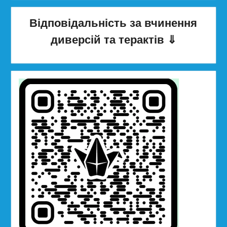
Відповідальність за вчинення
диверсій та терактів
⇓