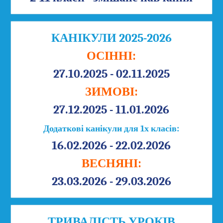
КАНІКУЛИ 2025-2026
ОСІННІ:
27.10.2025 - 02.11.2025
ЗИМОВІ:
27.12.2025 - 11.01.2026
Додаткові канікули для 1х класів:
16.02.2026 - 22.02.2026
ВЕСНЯНІ:
23.03.2026 - 29.03.2026
ТРИВАЛІСТЬ УРОКІВ