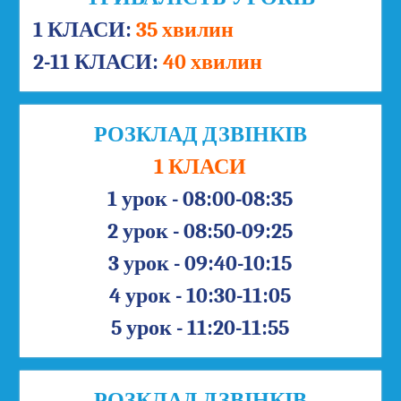
1 КЛАСИ:
35 хвилин
2-11 КЛАСИ:
40 хвилин
РОЗКЛАД ДЗВІНКІВ
1 КЛАСИ
1 урок - 08:00-08:35
2 урок - 08:50-09:25
3 урок - 09:40-10:15
4 урок - 10:30-11:05
5 урок - 11:20-11:55
РОЗКЛАД ДЗВІНКІВ