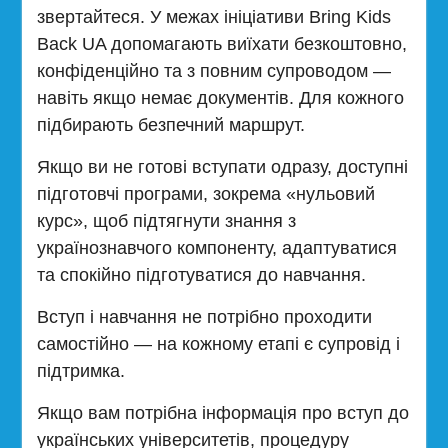
звертайтеся. У межах ініціативи Bring Kids
Back UA допомагають виїхати безкоштовно,
конфіденційно та з повним супроводом —
навіть якщо немає документів. Для кожного
підбирають безпечний маршрут.
Якщо ви не готові вступати одразу, доступні
підготовчі програми, зокрема «нульовий
курс», щоб підтягнути знання з
українознавчого компоненту, адаптуватися
та спокійно підготуватися до навчання.
Вступ і навчання не потрібно проходити
самостійно — на кожному етапі є супровід і
підтримка.
Якщо вам потрібна інформація про вступ до
українських університетів, процедуру