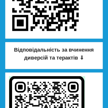
Відповідальність за вчинення
диверсій та терактів
⇓