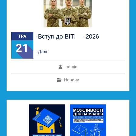
Вступ до ВІТІ — 2026
ТРА
21
Далі
admin
Новини