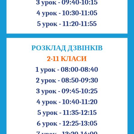
3 урок - 09:40-10:15
4 урок - 10:30-11:05
5 урок - 11:20-11:55
РОЗКЛАД ДЗВІНКІВ
2-11 КЛАСИ
1 урок - 08:00-08:40
2 урок - 08:50-09:30
3 урок - 09:45-10:25
4 урок - 10:40-11:20
5 урок - 11:35-12:15
6 урок - 12:25-13:05