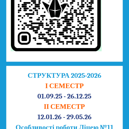
СТРУКТУРА 2025-2026
І СЕМЕСТР
01.09.25 - 26.12.25
ІІ СЕМЕСТР
12.01.26 - 29.05.26
Особливості роботи Ліцею №11