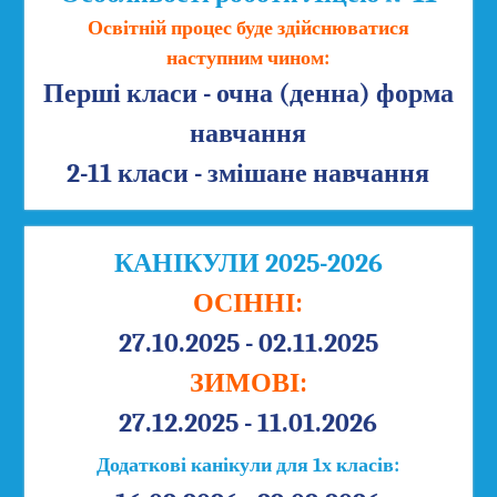
Освітній процес буде здійснюватися
наступним чином:
Перші класи - очна (денна) форма
навчання
2-11 класи - змішане навчання
КАНІКУЛИ 2025-2026
ОСІННІ:
27.10.2025 - 02.11.2025
ЗИМОВІ:
27.12.2025 - 11.01.2026
Додаткові канікули для 1х класів: