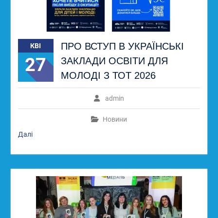
ПРО ВСТУП В УКРАЇНСЬКІ
КВІ
27
ЗАКЛАДИ ОСВІТИ ДЛЯ
МОЛОДІ З ТОТ 2026
admin
Новини
Далі