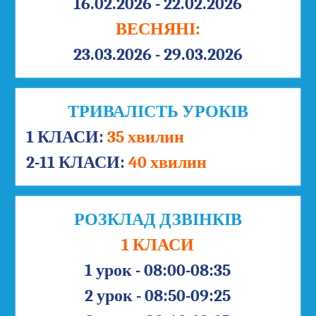
16.02.2026 - 22.02.2026
ВЕСНЯНІ:
23.03.2026 - 29.03.2026
ТРИВАЛІСТЬ УРОКІВ
1 КЛАСИ:
35 хвилин
2-11 КЛАСИ:
40 хвилин
РОЗКЛАД ДЗВІНКІВ
1 КЛАСИ
1 урок - 08:00-08:35
2 урок - 08:50-09:25