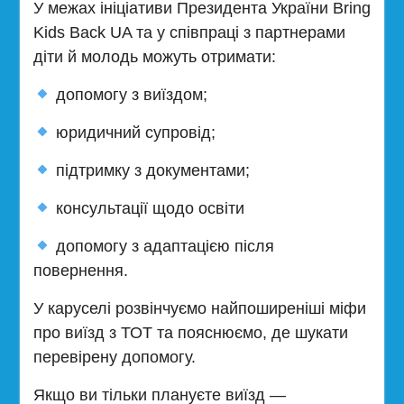
У межах ініціативи Президента України Bring
Kids Back UA та у співпраці з партнерами
діти й молодь можуть отримати:
допомогу з виїздом;
юридичний супровід;
підтримку з документами;
консультації щодо освіти
допомогу з адаптацією після
повернення.
У каруселі розвінчуємо найпоширеніші міфи
про виїзд з ТОТ та пояснюємо, де шукати
перевірену допомогу.
Якщо ви тільки плануєте виїзд —