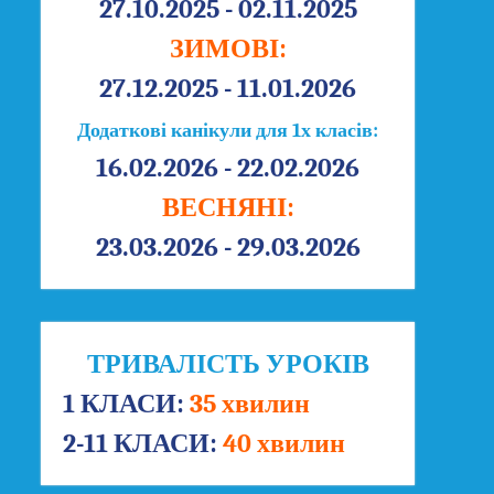
27.10.2025 - 02.11.2025
ЗИМОВІ:
27.12.2025 - 11.01.2026
Додаткові канікули для 1х класів:
16.02.2026 - 22.02.2026
ВЕСНЯНІ:
23.03.2026 - 29.03.2026
ТРИВАЛІСТЬ УРОКІВ
1 КЛАСИ:
35 хвилин
2-11 КЛАСИ:
40 хвилин