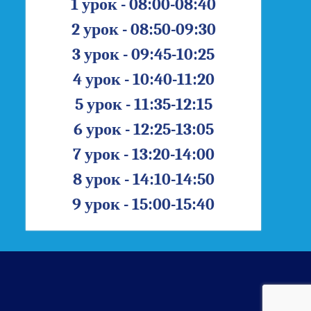
1 урок - 08:00-08:40
2 урок - 08:50-09:30
3 урок - 09:45-10:25
4 урок - 10:40-11:20
5 урок - 11:35-12:15
6 урок - 12:25-13:05
7 урок - 13:20-14:00
8 урок - 14:10-14:50
9 урок - 15:00-15:40