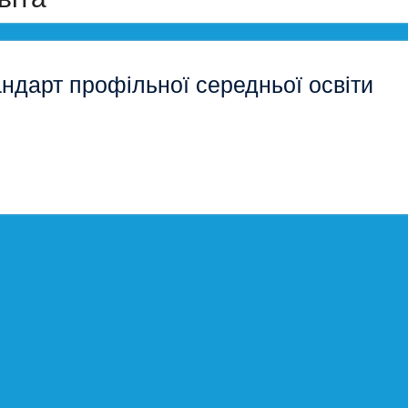
ндарт профільної середньої освіти