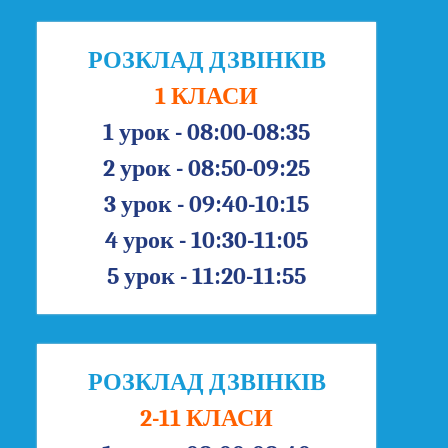
РОЗКЛАД ДЗВІНКІВ
1 КЛАСИ
1 урок - 08:00-08:35
2 урок - 08:50-09:25
3 урок - 09:40-10:15
4 урок - 10:30-11:05
5 урок - 11:20-11:55
РОЗКЛАД ДЗВІНКІВ
2-11 КЛАСИ