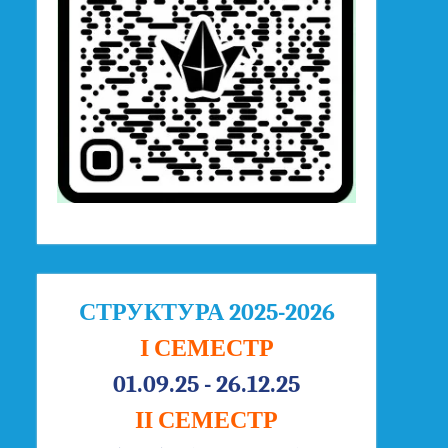
СТРУКТУРА 2025-2026
І СЕМЕСТР
01.09.25 - 26.12.25
ІІ СЕМЕСТР