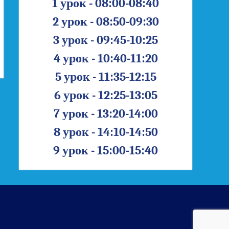
1 урок - 08:00-08:40
2 урок - 08:50-09:30
3 урок - 09:45-10:25
4 урок - 10:40-11:20
5 урок - 11:35-12:15
6 урок - 12:25-13:05
7 урок - 13:20-14:00
8 урок - 14:10-14:50
9 урок - 15:00-15:40