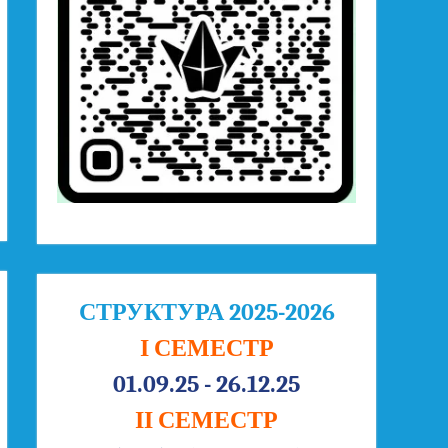
СТРУКТУРА 2025-2026
І СЕМЕСТР
01.09.25 - 26.12.25
ІІ СЕМЕСТР