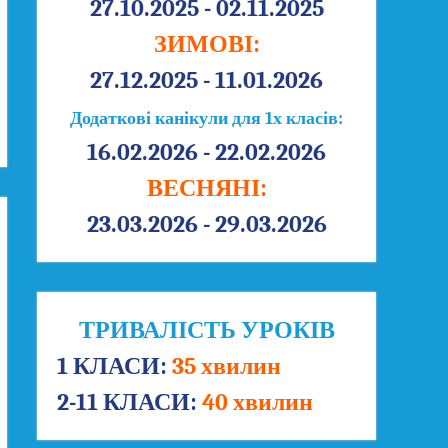
27.10.2025 - 02.11.2025
ЗИМОВІ:
27.12.2025 - 11.01.2026
Додаткові канікули для 1х класів:
16.02.2026 - 22.02.2026
ВЕСНЯНІ:
23.03.2026 - 29.03.2026
ТРИВАЛІСТЬ УРОКІВ
1 КЛАСИ:
35 хвилин
2-11 КЛАСИ:
40 хвилин