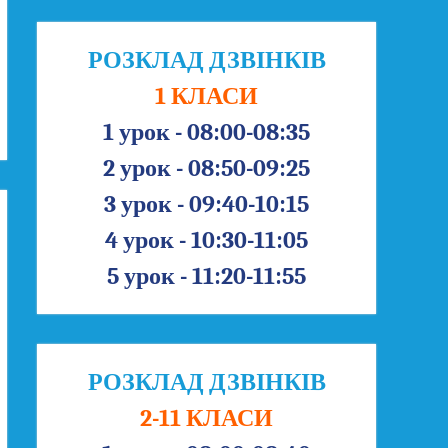
РОЗКЛАД ДЗВІНКІВ
1 КЛАСИ
1 урок - 08:00-08:35
2 урок - 08:50-09:25
3 урок - 09:40-10:15
4 урок - 10:30-11:05
5 урок - 11:20-11:55
РОЗКЛАД ДЗВІНКІВ
2-11 КЛАСИ