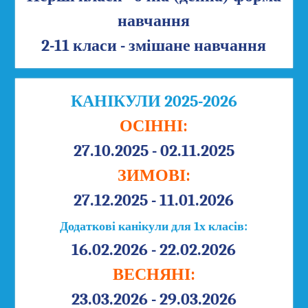
навчання
2-11 класи - змішане навчання
КАНІКУЛИ 2025-2026
ОСІННІ:
27.10.2025 - 02.11.2025
ЗИМОВІ:
27.12.2025 - 11.01.2026
Додаткові канікули для 1х класів:
16.02.2026 - 22.02.2026
ВЕСНЯНІ:
23.03.2026 - 29.03.2026