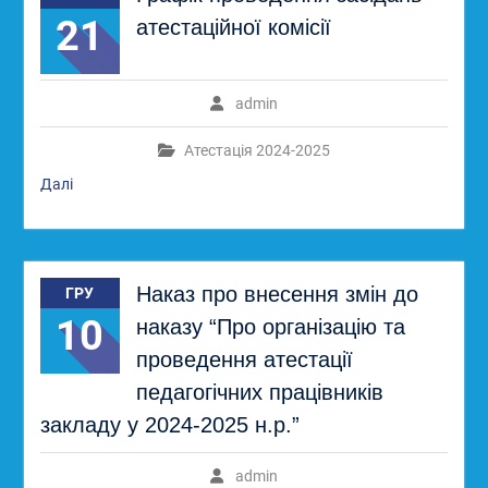
21
атестаційної комісії
admin
Атестація 2024-2025
Далі
Наказ про внесення змін до
ГРУ
10
наказу “Про організацію та
проведення атестації
педагогічних працівників
закладу у 2024-2025 н.р.”
admin