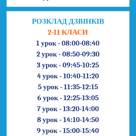
РОЗКЛАД ДЗВІНКІВ
2-11 КЛАСИ
1 урок - 08:00-08:40
2 урок - 08:50-09:30
3 урок - 09:45-10:25
4 урок - 10:40-11:20
5 урок - 11:35-12:15
6 урок - 12:25-13:05
7 урок - 13:20-14:00
8 урок - 14:10-14:50
9 урок - 15:00-15:40