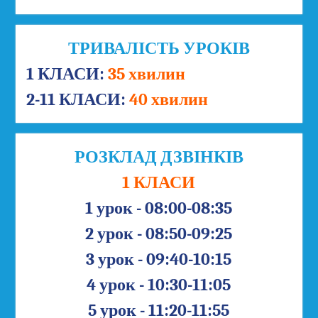
ТРИВАЛІСТЬ УРОКІВ
1 КЛАСИ:
35 хвилин
2-11 КЛАСИ:
40 хвилин
РОЗКЛАД ДЗВІНКІВ
1 КЛАСИ
1 урок - 08:00-08:35
2 урок - 08:50-09:25
3 урок - 09:40-10:15
4 урок - 10:30-11:05
5 урок - 11:20-11:55