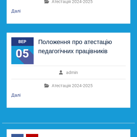
Атестація 2024-2025
Далі
Положення про атестацію
ВЕР
05
педагогічних працівників
admin
Атестація 2024-2025
Далі