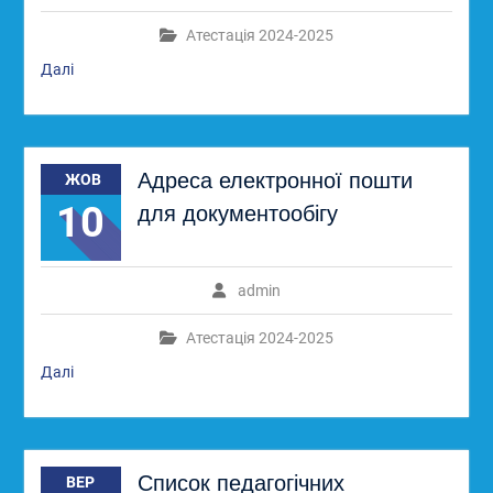
Атестація 2024-2025
Далі
Адреса електронної пошти
ЖОВ
10
для документообігу
admin
Атестація 2024-2025
Далі
Список педагогічних
ВЕР