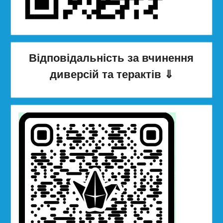
Відповідальність за вчинення
диверсій та терактів
⇓