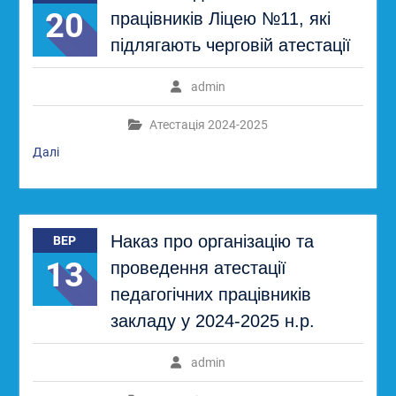
20
працівників Ліцею №11, які
підлягають черговій атестації
admin
Атестація 2024-2025
Далі
Наказ про організацію та
ВЕР
13
проведення атестації
педагогічних працівників
закладу у 2024-2025 н.р.
admin