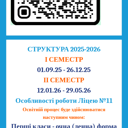
СТРУКТУРА 2025-2026
І СЕМЕСТР
01.09.25 - 26.12.25
ІІ СЕМЕСТР
12.01.26 - 29.05.26
Особливості роботи Ліцею №11
Освітній процес буде здійснюватися
наступним чином:
Перші класи - очна (денна) форма