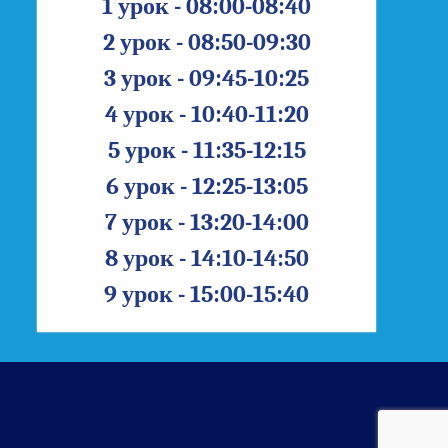
1 урок - 08:00-08:40
2 урок - 08:50-09:30
3 урок - 09:45-10:25
4 урок - 10:40-11:20
5 урок - 11:35-12:15
6 урок - 12:25-13:05
7 урок - 13:20-14:00
8 урок - 14:10-14:50
9 урок - 15:00-15:40