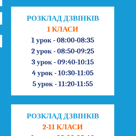
РОЗКЛАД ДЗВІНКІВ
1 КЛАСИ
1 урок - 08:00-08:35
2 урок - 08:50-09:25
3 урок - 09:40-10:15
4 урок - 10:30-11:05
5 урок - 11:20-11:55
РОЗКЛАД ДЗВІНКІВ
2-11 КЛАСИ