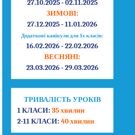
27.10.2025 - 02.11.2025
ЗИМОВІ:
27.12.2025 - 11.01.2026
Додаткові канікули для 1х класів:
16.02.2026 - 22.02.2026
ВЕСНЯНІ:
23.03.2026 - 29.03.2026
ТРИВАЛІСТЬ УРОКІВ
1 КЛАСИ:
35 хвилин
2-11 КЛАСИ:
40 хвилин