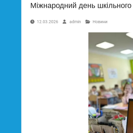
Міжнародний день шкільного
12.03.2026
admin
Новини