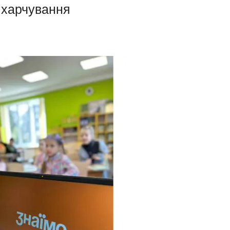
 харчування