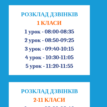
РОЗКЛАД ДЗВІНКІВ
1 КЛАСИ
1 урок - 08:00-08:35
2 урок - 08:50-09:25
3 урок - 09:40-10:15
4 урок - 10:30-11:05
5 урок - 11:20-11:55
РОЗКЛАД ДЗВІНКІВ
2-11 КЛАСИ