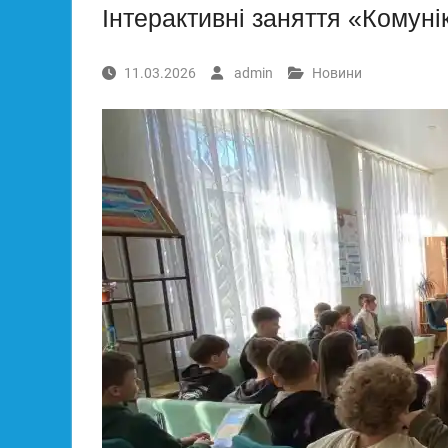
Інтерактивні заняття «Комуні
11.03.2026
admin
Новини