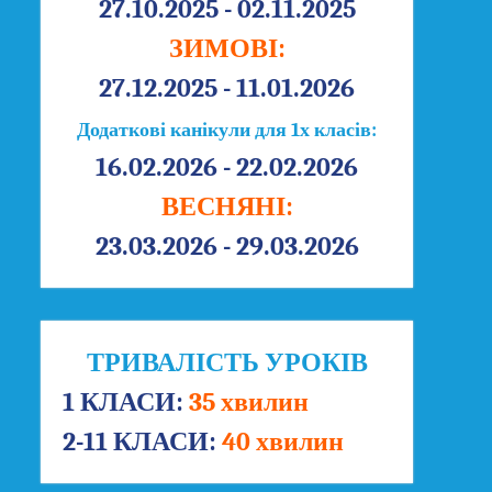
27.10.2025 - 02.11.2025
ЗИМОВІ:
27.12.2025 - 11.01.2026
Додаткові канікули для 1х класів:
16.02.2026 - 22.02.2026
ВЕСНЯНІ:
23.03.2026 - 29.03.2026
ТРИВАЛІСТЬ УРОКІВ
1 КЛАСИ:
35 хвилин
2-11 КЛАСИ:
40 хвилин