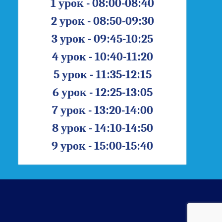
1 урок - 08:00-08:40
2 урок - 08:50-09:30
3 урок - 09:45-10:25
4 урок - 10:40-11:20
5 урок - 11:35-12:15
6 урок - 12:25-13:05
7 урок - 13:20-14:00
8 урок - 14:10-14:50
9 урок - 15:00-15:40