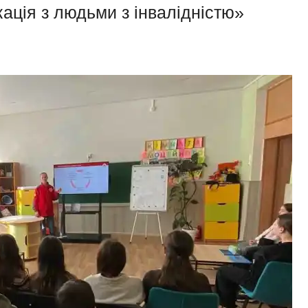
кація з людьми з інвалідністю»