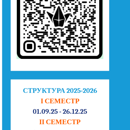
СТРУКТУРА 2025-2026
І СЕМЕСТР
01.09.25 - 26.12.25
ІІ СЕМЕСТР