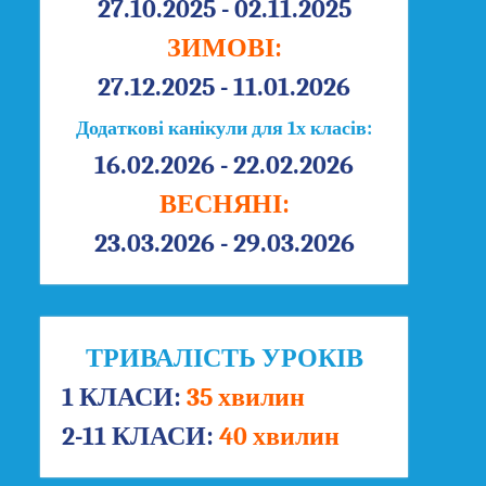
27.10.2025 - 02.11.2025
ЗИМОВІ:
27.12.2025 - 11.01.2026
Додаткові канікули для 1х класів:
16.02.2026 - 22.02.2026
ВЕСНЯНІ:
23.03.2026 - 29.03.2026
ТРИВАЛІСТЬ УРОКІВ
1 КЛАСИ:
35 хвилин
2-11 КЛАСИ:
40 хвилин