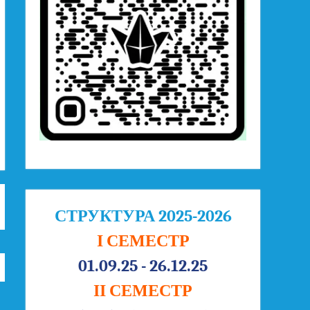
СТРУКТУРА 2025-2026
І СЕМЕСТР
01.09.25 - 26.12.25
ІІ СЕМЕСТР