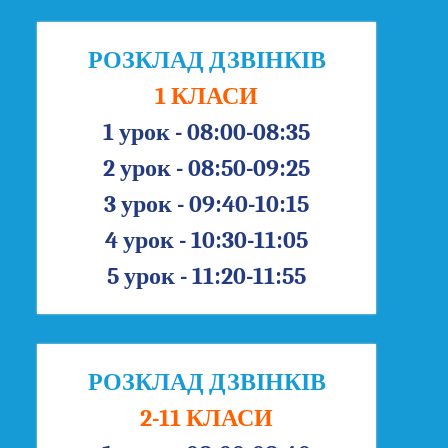
РОЗКЛАД ДЗВІНКІВ
1 КЛАСИ
1 урок - 08:00-08:35
2 урок - 08:50-09:25
3 урок - 09:40-10:15
4 урок - 10:30-11:05
5 урок - 11:20-11:55
РОЗКЛАД ДЗВІНКІВ
2-11 КЛАСИ