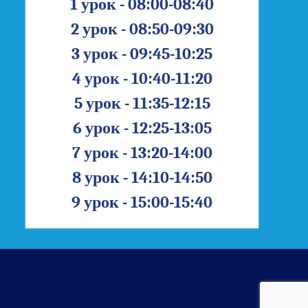
1 урок - 08:00-08:40
2 урок - 08:50-09:30
3 урок - 09:45-10:25
4 урок - 10:40-11:20
5 урок - 11:35-12:15
6 урок - 12:25-13:05
7 урок - 13:20-14:00
8 урок - 14:10-14:50
9 урок - 15:00-15:40