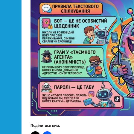
Поділитися цим: