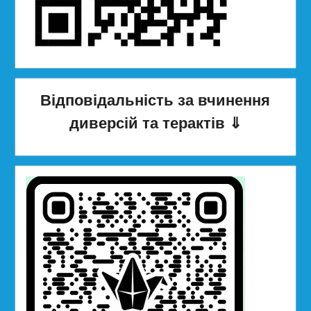
Відповідальність за вчинення
диверсій та терактів
⇓