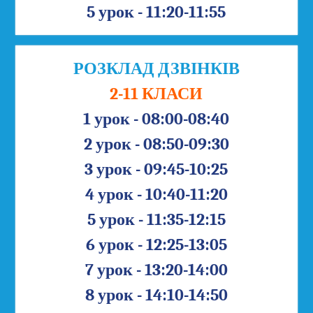
5 урок - 11:20-11:55
РОЗКЛАД ДЗВІНКІВ
2-11 КЛАСИ
1 урок - 08:00-08:40
2 урок - 08:50-09:30
3 урок - 09:45-10:25
4 урок - 10:40-11:20
5 урок - 11:35-12:15
6 урок - 12:25-13:05
7 урок - 13:20-14:00
8 урок - 14:10-14:50