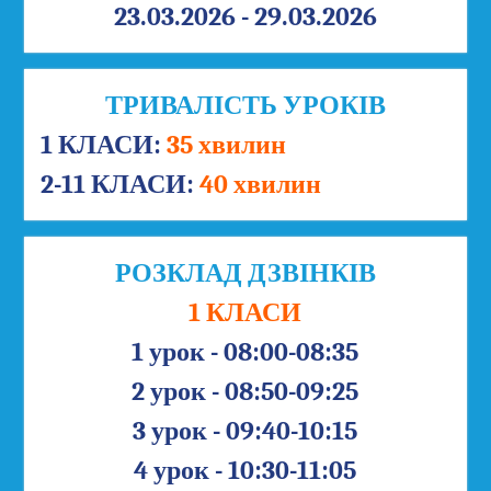
23.03.2026 - 29.03.2026
ТРИВАЛІСТЬ УРОКІВ
1 КЛАСИ:
35 хвилин
2-11 КЛАСИ:
40 хвилин
РОЗКЛАД ДЗВІНКІВ
1 КЛАСИ
1 урок - 08:00-08:35
2 урок - 08:50-09:25
3 урок - 09:40-10:15
4 урок - 10:30-11:05