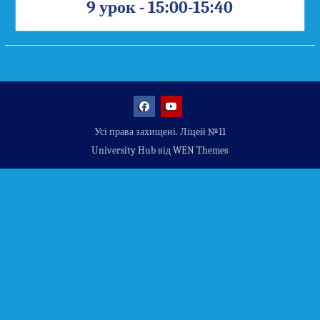
9 урок - 15:00-15:40
Facebook
YouTube
Усі права захищені. Ліцей №11
University Hub від
WEN Themes