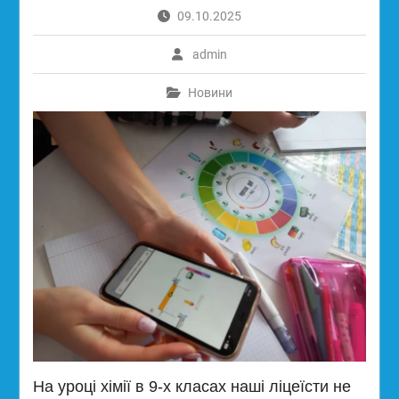
09.10.2025
admin
Новини
На уроці хімії в 9-х класах наші ліцеїсти не