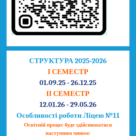
СТРУКТУРА 2025-2026
І СЕМЕСТР
01.09.25 - 26.12.25
ІІ СЕМЕСТР
12.01.26 - 29.05.26
Особливості роботи Ліцею №11
Освітній процес буде здійснюватися
наступним чином: