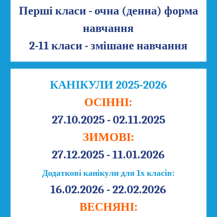
Перші класи - очна (денна) форма
навчання
2-11 класи - змішане навчання
КАНІКУЛИ 2025-2026
ОСІННІ:
27.10.2025 - 02.11.2025
ЗИМОВІ:
27.12.2025 - 11.01.2026
Додаткові канікули для 1х класів:
16.02.2026 - 22.02.2026
ВЕСНЯНІ: