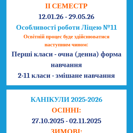
ІІ СЕМЕСТР
12.01.26 - 29.05.26
Особливості роботи Ліцею №11
Освітній процес буде здійснюватися
наступним чином:
Перші класи - очна (денна) форма
навчання
2-11 класи - змішане навчання
КАНІКУЛИ 2025-2026
ОСІННІ:
27.10.2025 - 02.11.2025
ЗИМОВІ: