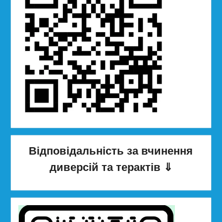
Відповідальність за вчинення
диверсій та терактів
⇓