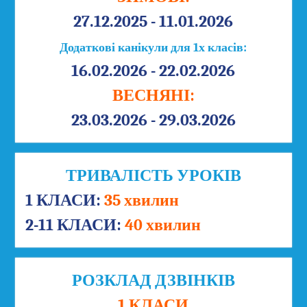
27.12.2025 - 11.01.2026
Додаткові канікули для 1х класів:
16.02.2026 - 22.02.2026
ВЕСНЯНІ:
23.03.2026 - 29.03.2026
ТРИВАЛІСТЬ УРОКІВ
1 КЛАСИ:
35 хвилин
2-11 КЛАСИ:
40 хвилин
РОЗКЛАД ДЗВІНКІВ
1 КЛАСИ