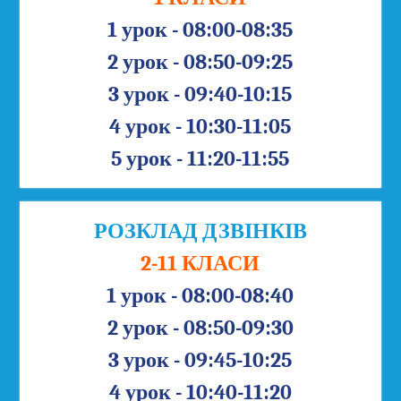
1 урок - 08:00-08:35
2 урок - 08:50-09:25
3 урок - 09:40-10:15
4 урок - 10:30-11:05
5 урок - 11:20-11:55
РОЗКЛАД ДЗВІНКІВ
2-11 КЛАСИ
1 урок - 08:00-08:40
2 урок - 08:50-09:30
3 урок - 09:45-10:25
4 урок - 10:40-11:20