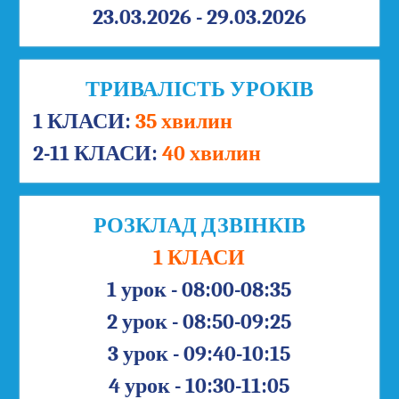
23.03.2026 - 29.03.2026
ТРИВАЛІСТЬ УРОКІВ
1 КЛАСИ:
35 хвилин
2-11 КЛАСИ:
40 хвилин
РОЗКЛАД ДЗВІНКІВ
1 КЛАСИ
1 урок - 08:00-08:35
2 урок - 08:50-09:25
3 урок - 09:40-10:15
4 урок - 10:30-11:05