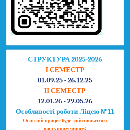
СТРУКТУРА 2025-2026
І СЕМЕСТР
01.09.25 - 26.12.25
ІІ СЕМЕСТР
12.01.26 - 29.05.26
Особливості роботи Ліцею №11
Освітній процес буде здійснюватися
наступним чином: