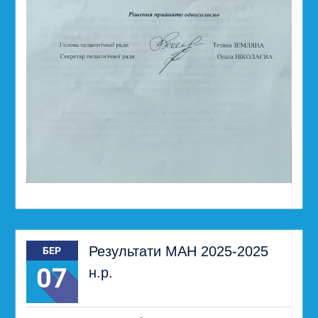
Результати МАН 2025-2025
БЕР
07
н.р.