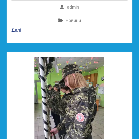
admin
Новини
Далі