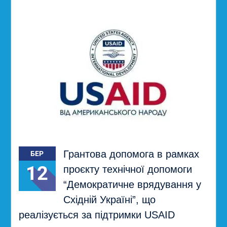
Грантова допомога в рамках
БЕР
12
проєкту технічної допомоги
“Демократичне врядування у
Східній Україні”, що
реалізується за підтримки USAID