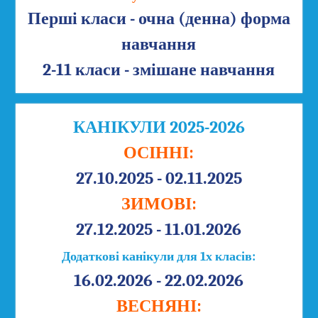
Перші класи - очна (денна) форма
навчання
2-11 класи - змішане навчання
КАНІКУЛИ 2025-2026
ОСІННІ:
27.10.2025 - 02.11.2025
ЗИМОВІ:
27.12.2025 - 11.01.2026
Додаткові канікули для 1х класів:
16.02.2026 - 22.02.2026
ВЕСНЯНІ: