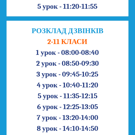
5 урок - 11:20-11:55
РОЗКЛАД ДЗВІНКІВ
2-11 КЛАСИ
1 урок - 08:00-08:40
2 урок - 08:50-09:30
3 урок - 09:45-10:25
4 урок - 10:40-11:20
5 урок - 11:35-12:15
6 урок - 12:25-13:05
7 урок - 13:20-14:00
8 урок - 14:10-14:50