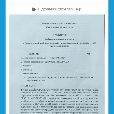
Підручники 2024-2025 н.р.