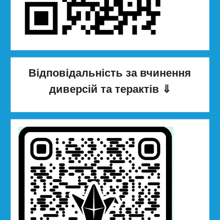
Відповідальність за вчинення
диверсій та терактів
⇓