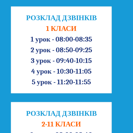
РОЗКЛАД ДЗВІНКІВ
1 КЛАСИ
1 урок - 08:00-08:35
2 урок - 08:50-09:25
3 урок - 09:40-10:15
4 урок - 10:30-11:05
5 урок - 11:20-11:55
РОЗКЛАД ДЗВІНКІВ
2-11 КЛАСИ