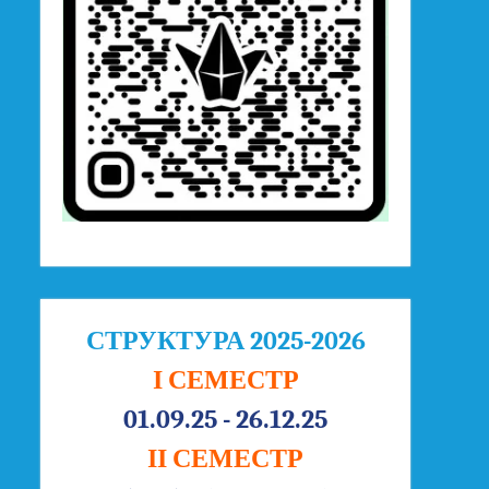
СТРУКТУРА 2025-2026
І СЕМЕСТР
01.09.25 - 26.12.25
ІІ СЕМЕСТР