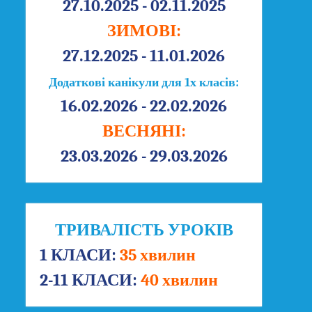
27.10.2025 - 02.11.2025
ЗИМОВІ:
27.12.2025 - 11.01.2026
Додаткові канікули для 1х класів:
16.02.2026 - 22.02.2026
ВЕСНЯНІ:
23.03.2026 - 29.03.2026
ТРИВАЛІСТЬ УРОКІВ
1 КЛАСИ:
35 хвилин
2-11 КЛАСИ:
40 хвилин