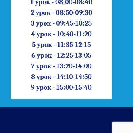
1 урок - 08:00-08:40
2 урок - 08:50-09:30
3 урок - 09:45-10:25
4 урок - 10:40-11:20
5 урок - 11:35-12:15
6 урок - 12:25-13:05
7 урок - 13:20-14:00
8 урок - 14:10-14:50
9 урок - 15:00-15:40