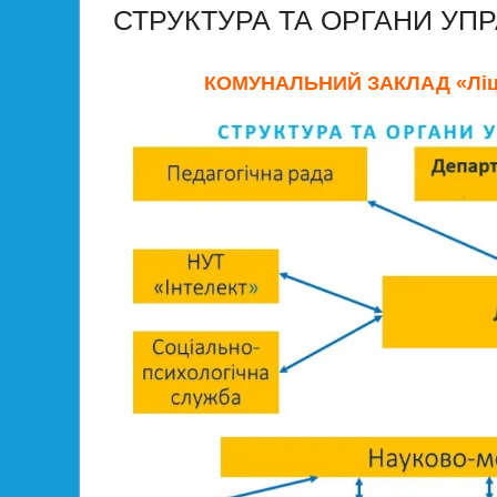
СТРУКТУРА ТА ОРГАНИ УП
КОМУНАЛЬНИЙ ЗАКЛАД «Ліц