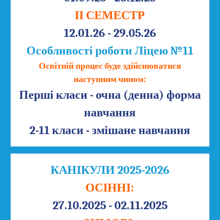
ІІ СЕМЕСТР
12.01.26 - 29.05.26
Особливості роботи Ліцею №11
Освітній процес буде здійснюватися
наступним чином:
Перші класи - очна (денна) форма
навчання
2-11 класи - змішане навчання
КАНІКУЛИ 2025-2026
ОСІННІ:
27.10.2025 - 02.11.2025