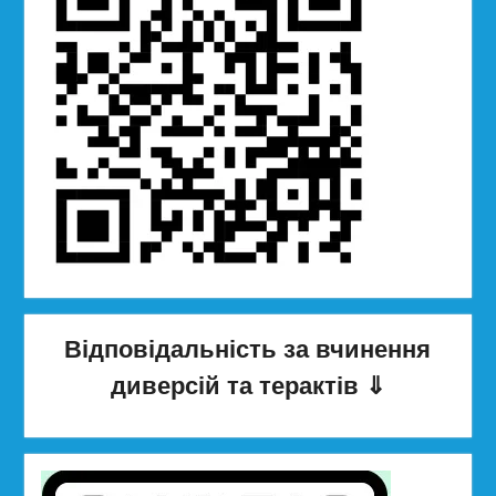
Відповідальність за вчинення
диверсій та терактів
⇓