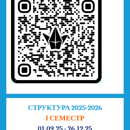
СТРУКТУРА 2025-2026
І СЕМЕСТР
01.09.25 - 26.12.25