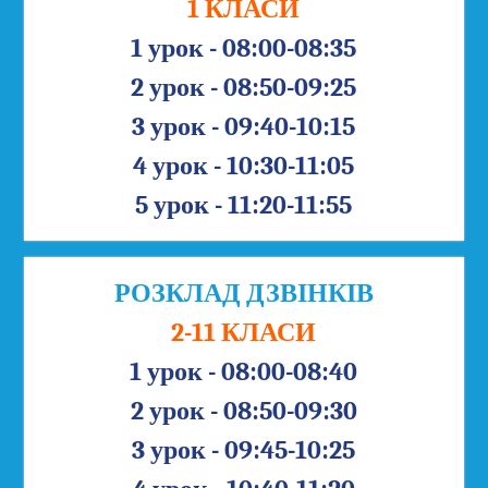
1 КЛАСИ
1 урок - 08:00-08:35
2 урок - 08:50-09:25
3 урок - 09:40-10:15
4 урок - 10:30-11:05
5 урок - 11:20-11:55
РОЗКЛАД ДЗВІНКІВ
2-11 КЛАСИ
1 урок - 08:00-08:40
2 урок - 08:50-09:30
3 урок - 09:45-10:25