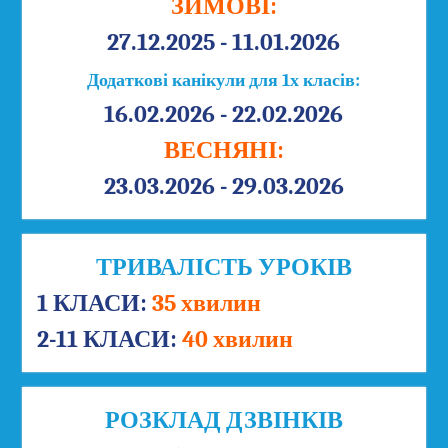
ЗИМОВІ:
27.12.2025 - 11.01.2026
Додаткові канікули для 1х класів:
16.02.2026 - 22.02.2026
ВЕСНЯНІ:
23.03.2026 - 29.03.2026
ТРИВАЛІСТЬ УРОКІВ
1 КЛАСИ:
35 хвилин
2-11 КЛАСИ:
40 хвилин
РОЗКЛАД ДЗВІНКІВ