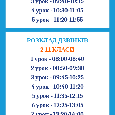
3 урок - 09:40-10:15
4 урок - 10:30-11:05
5 урок - 11:20-11:55
РОЗКЛАД ДЗВІНКІВ
2-11 КЛАСИ
1 урок - 08:00-08:40
2 урок - 08:50-09:30
3 урок - 09:45-10:25
4 урок - 10:40-11:20
5 урок - 11:35-12:15
6 урок - 12:25-13:05
7 урок - 13:20-14:00