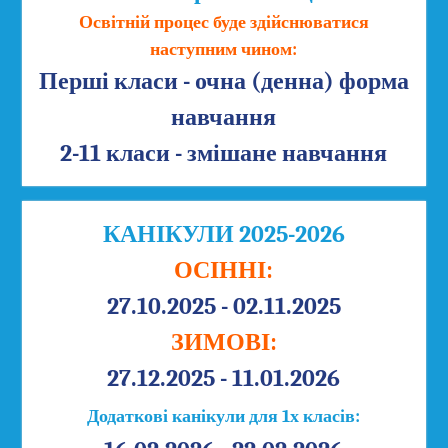
Освітній процес буде здійснюватися
наступним чином:
Перші класи - очна (денна) форма
навчання
2-11 класи - змішане навчання
КАНІКУЛИ 2025-2026
ОСІННІ:
27.10.2025 - 02.11.2025
ЗИМОВІ:
27.12.2025 - 11.01.2026
Додаткові канікули для 1х класів: