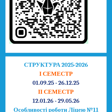
СТРУКТУРА 2025-2026
І СЕМЕСТР
01.09.25 - 26.12.25
ІІ СЕМЕСТР
12.01.26 - 29.05.26
Особливості роботи Ліцею №11