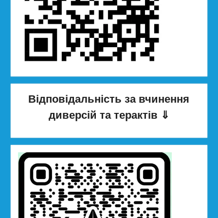
Відповідальність за вчинення
диверсій та терактів
⇓