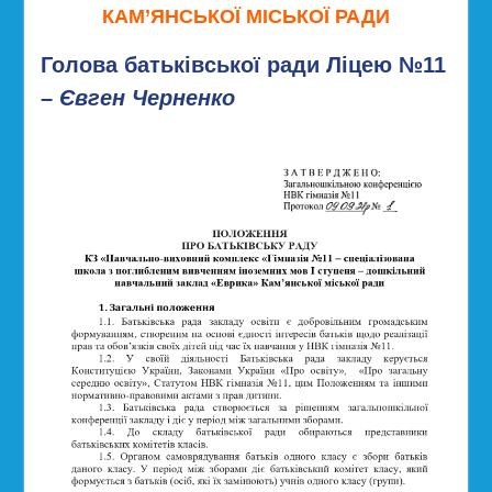
КАМ’ЯНСЬКОЇ МІСЬКОЇ РАДИ
Голова батьківської ради Ліцею №11
–
Євген Черненко