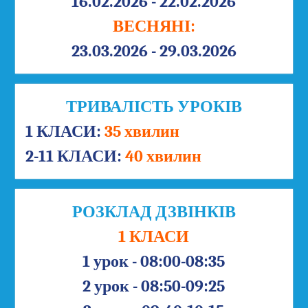
16.02.2026 - 22.02.2026
ВЕСНЯНІ:
23.03.2026 - 29.03.2026
ТРИВАЛІСТЬ УРОКІВ
1 КЛАСИ:
35 хвилин
2-11 КЛАСИ:
40 хвилин
РОЗКЛАД ДЗВІНКІВ
1 КЛАСИ
1 урок - 08:00-08:35
2 урок - 08:50-09:25