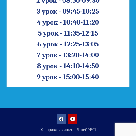
2 урок - 08:50-09:30
3 урок - 09:45-10:25
4 урок - 10:40-11:20
5 урок - 11:35-12:15
6 урок - 12:25-13:05
7 урок - 13:20-14:00
8 урок - 14:10-14:50
9 урок - 15:00-15:40
Facebook
YouTube
Усі права захищені. Ліцей №11