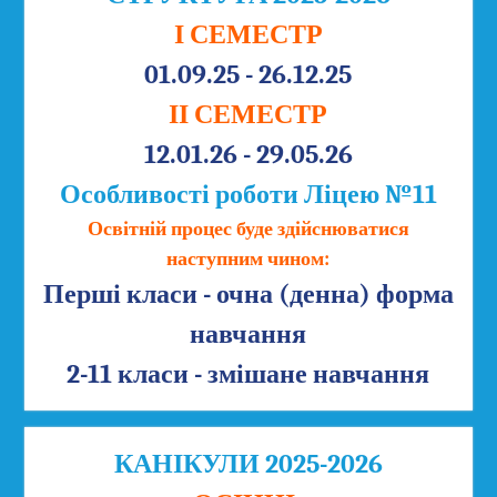
І СЕМЕСТР
01.09.25 - 26.12.25
ІІ СЕМЕСТР
12.01.26 - 29.05.26
Особливості роботи Ліцею №11
Освітній процес буде здійснюватися
наступним чином:
Перші класи - очна (денна) форма
навчання
2-11 класи - змішане навчання
КАНІКУЛИ 2025-2026