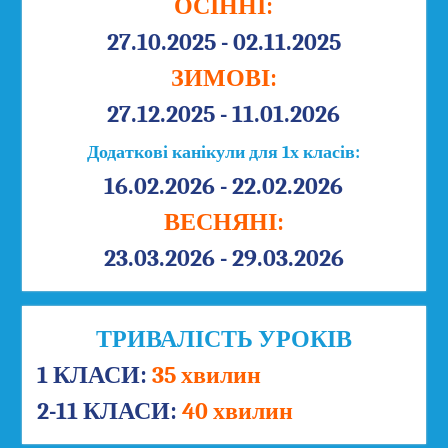
ОСІННІ:
27.10.2025 - 02.11.2025
ЗИМОВІ:
27.12.2025 - 11.01.2026
Додаткові канікули для 1х класів:
16.02.2026 - 22.02.2026
ВЕСНЯНІ:
23.03.2026 - 29.03.2026
ТРИВАЛІСТЬ УРОКІВ
1 КЛАСИ:
35 хвилин
2-11 КЛАСИ:
40 хвилин