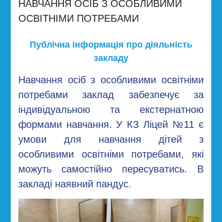
НАВЧАННЯ ОСІБ З ОСОБЛИВИМИ
ОСВІТНІМИ ПОТРЕБАМИ
Публічна інформація про діяльність
закладу
Навчання осіб з особливими освітніми
потребами заклад забезпечує за
індивідуальною та екстернатною
формами навчання. У КЗ Ліцей №11 є
умови для навчання дітей з
особливими освітніми потребами, які
можуть самостійно пересуватись. В
закладі наявний пандус.