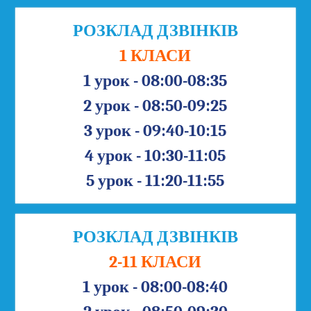
РОЗКЛАД ДЗВІНКІВ
1 КЛАСИ
1 урок - 08:00-08:35
2 урок - 08:50-09:25
3 урок - 09:40-10:15
4 урок - 10:30-11:05
5 урок - 11:20-11:55
РОЗКЛАД ДЗВІНКІВ
2-11 КЛАСИ
1 урок - 08:00-08:40