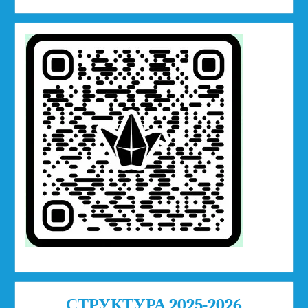
СТРУКТУРА 2025-2026