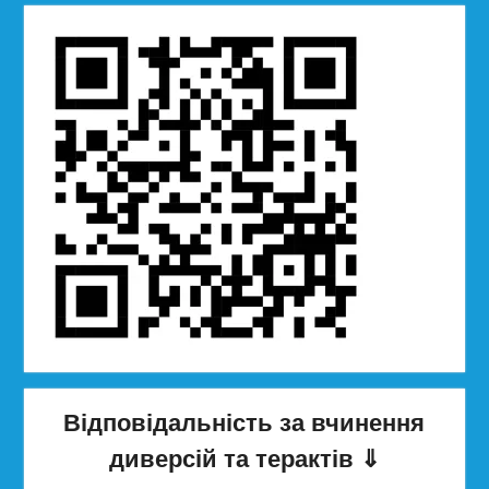
Відповідальність за вчинення
диверсій та терактів
⇓