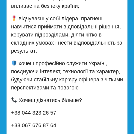
впливає на безпеку країни;
відчуваєш у собі лідера, прагнеш
навчитися приймати відповідальні рішення,
керувати підрозділами, діяти чітко в
складних умовах і нести відповідальність за
результат;
хочеш професійно служити Україні,
поєднуючи інтелект, технології та характер,
будуючи стабільну кар’єру офіцера з чіткими
перспективами та повагою
Хочеш дізнатись більше?
+38 044 323 26 57
+38 067 676 87 64