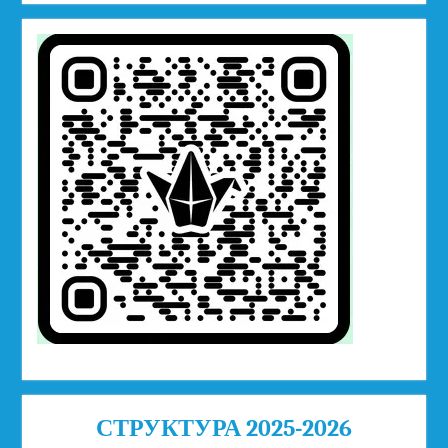
СТРУКТУРА 2025-2026