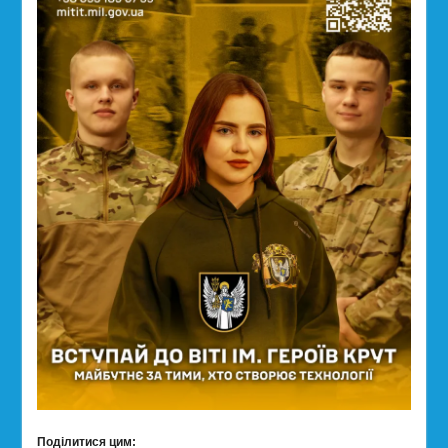
Поділитися цим: