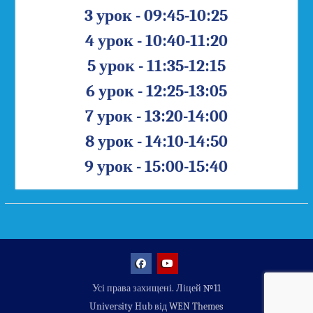
3 урок - 09:45-10:25
4 урок - 10:40-11:20
5 урок - 11:35-12:15
6 урок - 12:25-13:05
7 урок - 13:20-14:00
8 урок - 14:10-14:50
9 урок - 15:00-15:40
Facebook
YouTube
Усі права захищені. Ліцей №11
University Hub від
WEN Themes