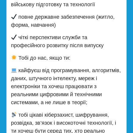
військову підготовку та технології
повне державне забезпечення (житло,
форма, навчання)
чіткі перспективи служби та
професійного розвитку після випуску
Тобі до нас, якщо ти:
кайфуєш від програмування, алгоритмів,
даних, штучного інтелекту, мереж і
електроніки та хочеш працювати з
реальними цифровими й технічними
системами, а не лише в теорії;
тобі цікаві кіберзахист, шифрування,
розвідка, зв’язок і високоточні технології, і
ти хочеш бути серед тих, хто реально