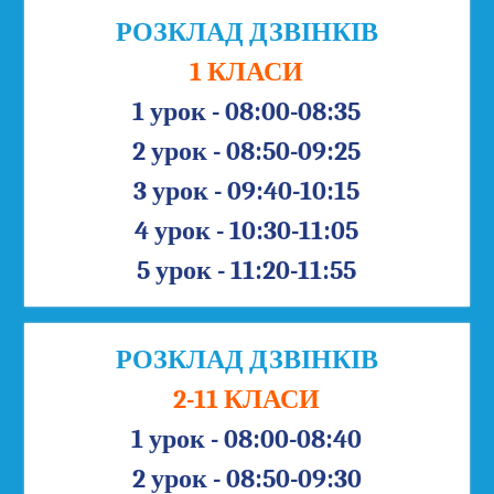
РОЗКЛАД ДЗВІНКІВ
1 КЛАСИ
1 урок - 08:00-08:35
2 урок - 08:50-09:25
3 урок - 09:40-10:15
4 урок - 10:30-11:05
5 урок - 11:20-11:55
РОЗКЛАД ДЗВІНКІВ
2-11 КЛАСИ
1 урок - 08:00-08:40
2 урок - 08:50-09:30