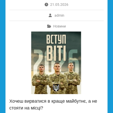
21.05.2026
admin
Новини
Хочеш вирватися в краще майбутнє, а не
стояти на місці?