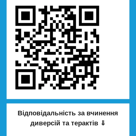
Відповідальність за вчинення
диверсій та терактів
⇓