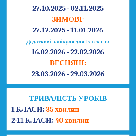
27.10.2025 - 02.11.2025
ЗИМОВІ:
27.12.2025 - 11.01.2026
Додаткові канікули для 1х класів:
16.02.2026 - 22.02.2026
ВЕСНЯНІ:
23.03.2026 - 29.03.2026
ТРИВАЛІСТЬ УРОКІВ
1 КЛАСИ:
35 хвилин
2-11 КЛАСИ:
40 хвилин