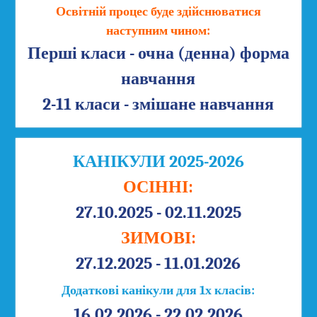
Освітній процес буде здійснюватися
наступним чином:
Перші класи - очна (денна) форма
навчання
2-11 класи - змішане навчання
КАНІКУЛИ 2025-2026
ОСІННІ:
27.10.2025 - 02.11.2025
ЗИМОВІ:
27.12.2025 - 11.01.2026
Додаткові канікули для 1х класів:
16.02.2026 - 22.02.2026