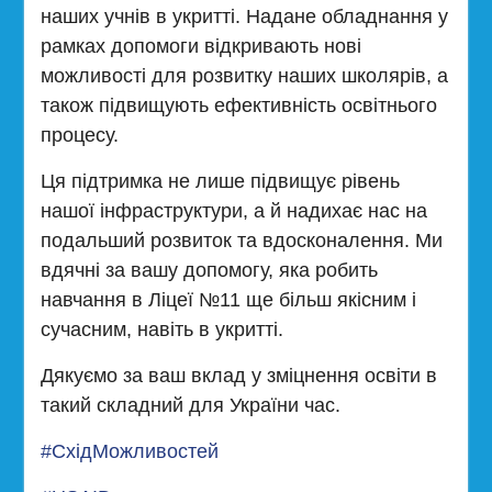
наших учнів в укритті. Надане обладнання у
рамках допомоги відкривають нові
можливості для розвитку наших школярів, а
також підвищують ефективність освітнього
процесу.
Ця підтримка не лише підвищує рівень
нашої інфраструктури, а й надихає нас на
подальший розвиток та вдосконалення. Ми
вдячні за вашу допомогу, яка робить
навчання в Ліцеї №11 ще більш якісним і
сучасним, навіть в укритті.
Дякуємо за ваш вклад у зміцнення освіти в
такий складний для України час.
#СхідМожливостей