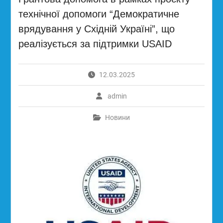
технічної допомоги “Демократичне
врядування у Східній Україні”, що
реалізується за підтримки USAID
12.03.2025
admin
Новини