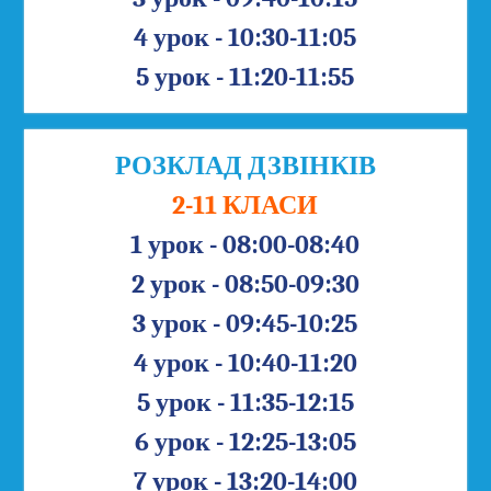
4 урок - 10:30-11:05
5 урок - 11:20-11:55
РОЗКЛАД ДЗВІНКІВ
2-11 КЛАСИ
1 урок - 08:00-08:40
2 урок - 08:50-09:30
3 урок - 09:45-10:25
4 урок - 10:40-11:20
5 урок - 11:35-12:15
6 урок - 12:25-13:05
7 урок - 13:20-14:00