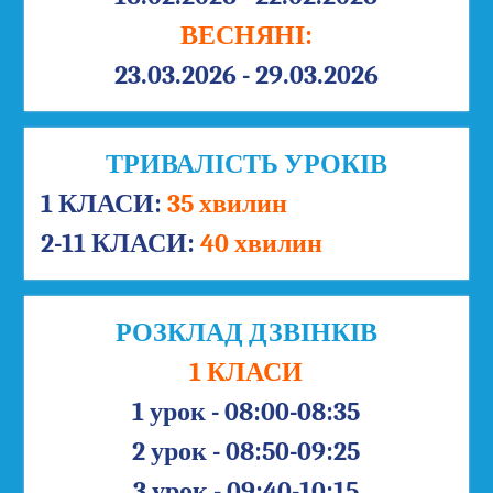
ВЕСНЯНІ:
23.03.2026 - 29.03.2026
ТРИВАЛІСТЬ УРОКІВ
1 КЛАСИ:
35 хвилин
2-11 КЛАСИ:
40 хвилин
РОЗКЛАД ДЗВІНКІВ
1 КЛАСИ
1 урок - 08:00-08:35
2 урок - 08:50-09:25
3 урок - 09:40-10:15