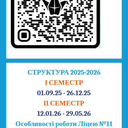
СТРУКТУРА 2025-2026
І СЕМЕСТР
01.09.25 - 26.12.25
ІІ СЕМЕСТР
12.01.26 - 29.05.26
Особливості роботи Ліцею №11