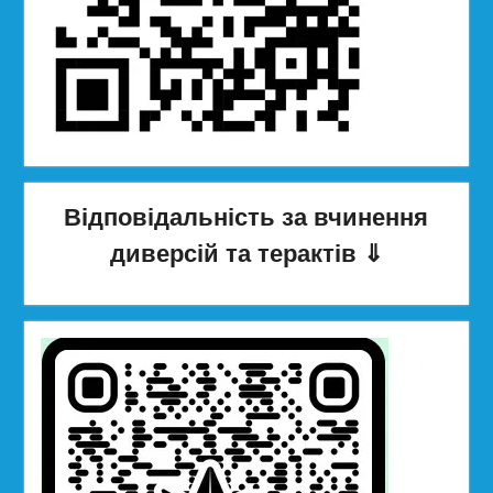
Відповідальність за вчинення
диверсій та терактів
⇓