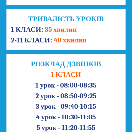
ТРИВАЛІСТЬ УРОКІВ
1 КЛАСИ:
35 хвилин
2-11 КЛАСИ:
40 хвилин
РОЗКЛАД ДЗВІНКІВ
1 КЛАСИ
1 урок - 08:00-08:35
2 урок - 08:50-09:25
3 урок - 09:40-10:15
4 урок - 10:30-11:05
5 урок - 11:20-11:55