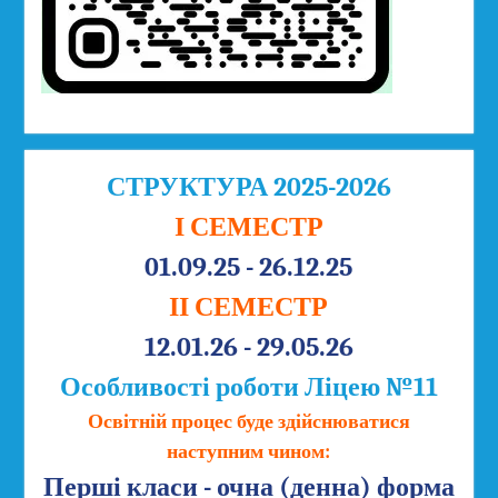
СТРУКТУРА 2025-2026
І СЕМЕСТР
01.09.25 - 26.12.25
ІІ СЕМЕСТР
12.01.26 - 29.05.26
Особливості роботи Ліцею №11
Освітній процес буде здійснюватися
наступним чином:
Перші класи - очна (денна) форма