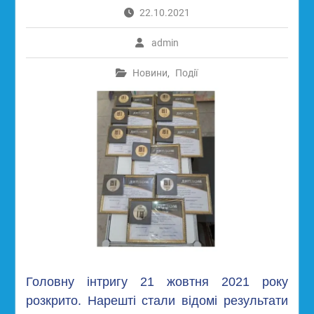
22.10.2021
admin
Новини
,
Події
Головну інтригу 21 жовтня 2021 року
розкрито. Нарешті стали відомі результати