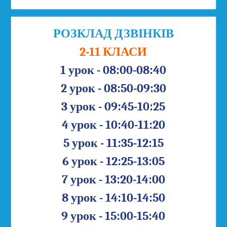
РОЗКЛАД ДЗВІНКІВ
2-11 КЛАСИ
1 урок - 08:00-08:40
2 урок - 08:50-09:30
3 урок - 09:45-10:25
4 урок - 10:40-11:20
5 урок - 11:35-12:15
6 урок - 12:25-13:05
7 урок - 13:20-14:00
8 урок - 14:10-14:50
9 урок - 15:00-15:40