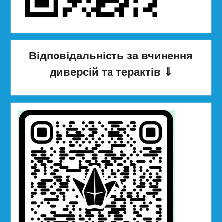
Відповідальність за вчинення
диверсій та терактів
⇓