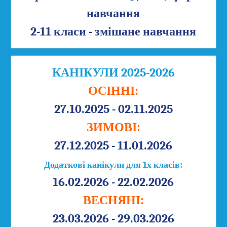
навчання
2-11 класи - змішане навчання
КАНІКУЛИ 2025-2026
ОСІННІ:
27.10.2025 - 02.11.2025
ЗИМОВІ:
27.12.2025 - 11.01.2026
Додаткові канікули для 1х класів:
16.02.2026 - 22.02.2026
ВЕСНЯНІ:
23.03.2026 - 29.03.2026