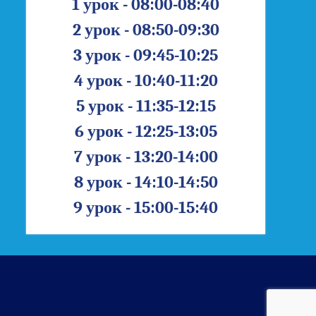
1 урок - 08:00-08:40
2 урок - 08:50-09:30
3 урок - 09:45-10:25
4 урок - 10:40-11:20
5 урок - 11:35-12:15
6 урок - 12:25-13:05
7 урок - 13:20-14:00
8 урок - 14:10-14:50
9 урок - 15:00-15:40