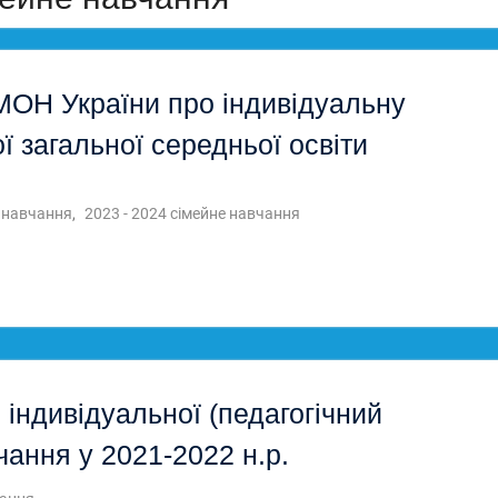
МОН України про індивідуальну
 загальної середньої освіти
 навчання
,
2023 - 2024 сімейне навчання
 індивідуальної (педагогічний
ання у 2021-2022 н.р.