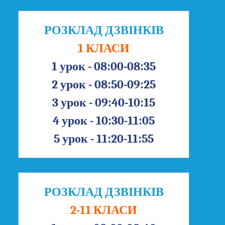
РОЗКЛАД ДЗВІНКІВ
1 КЛАСИ
1 урок - 08:00-08:35
2 урок - 08:50-09:25
3 урок - 09:40-10:15
4 урок - 10:30-11:05
5 урок - 11:20-11:55
РОЗКЛАД ДЗВІНКІВ
2-11 КЛАСИ