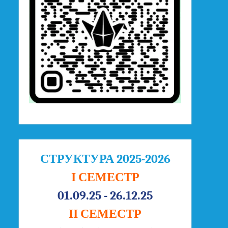
СТРУКТУРА 2025-2026
І СЕМЕСТР
01.09.25 - 26.12.25
ІІ СЕМЕСТР