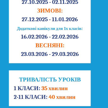
27.10.2025 - 02.11.2025
ЗИМОВІ:
27.12.2025 - 11.01.2026
Додаткові канікули для 1х класів:
16.02.2026 - 22.02.2026
ВЕСНЯНІ:
23.03.2026 - 29.03.2026
ТРИВАЛІСТЬ УРОКІВ
1 КЛАСИ:
35 хвилин
2-11 КЛАСИ:
40 хвилин