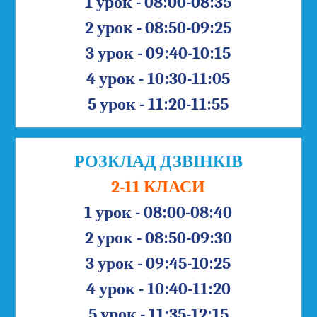
1 урок - 08:00-08:35
2 урок - 08:50-09:25
3 урок - 09:40-10:15
4 урок - 10:30-11:05
5 урок - 11:20-11:55
РОЗКЛАД ДЗВІНКІВ
2-11 КЛАСИ
1 урок - 08:00-08:40
2 урок - 08:50-09:30
3 урок - 09:45-10:25
4 урок - 10:40-11:20
5 урок - 11:35-12:15