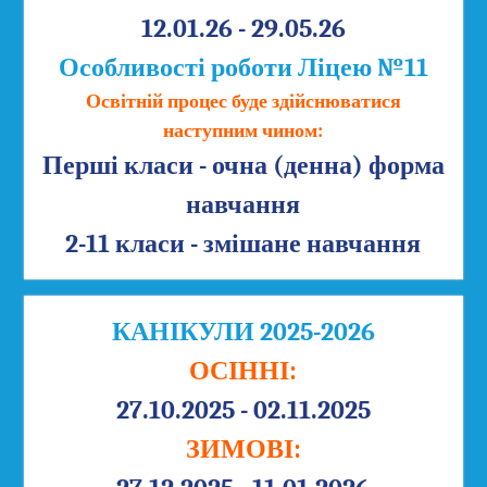
12.01.26 - 29.05.26
Особливості роботи Ліцею №11
Освітній процес буде здійснюватися
наступним чином:
Перші класи - очна (денна) форма
навчання
2-11 класи - змішане навчання
КАНІКУЛИ 2025-2026
ОСІННІ:
27.10.2025 - 02.11.2025
ЗИМОВІ: