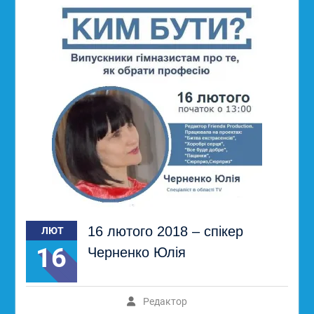
16 лютого 2018 – спікер
ЛЮТ
16
Черненко Юлія
Редактор