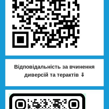
Відповідальність за вчинення
диверсій та терактів
⇓