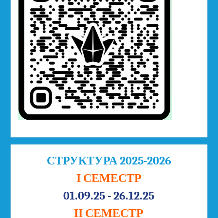
СТРУКТУРА 2025-2026
І СЕМЕСТР
01.09.25 - 26.12.25
ІІ СЕМЕСТР