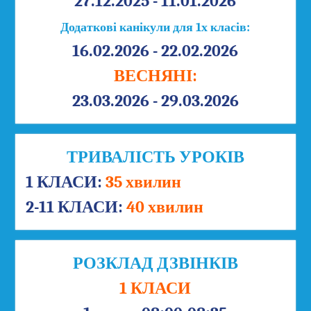
27.12.2025 - 11.01.2026
Додаткові канікули для 1х класів:
16.02.2026 - 22.02.2026
ВЕСНЯНІ:
23.03.2026 - 29.03.2026
ТРИВАЛІСТЬ УРОКІВ
1 КЛАСИ:
35 хвилин
2-11 КЛАСИ:
40 хвилин
РОЗКЛАД ДЗВІНКІВ
1 КЛАСИ