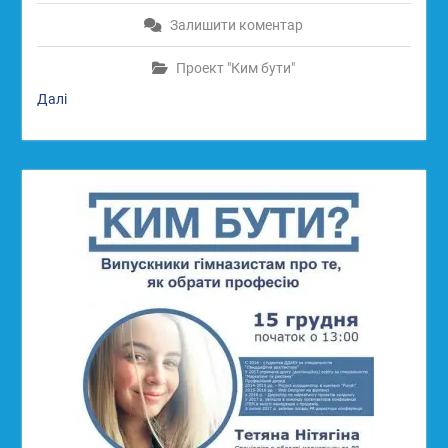
Залишити коментар
Проект "Ким бути"
Далі