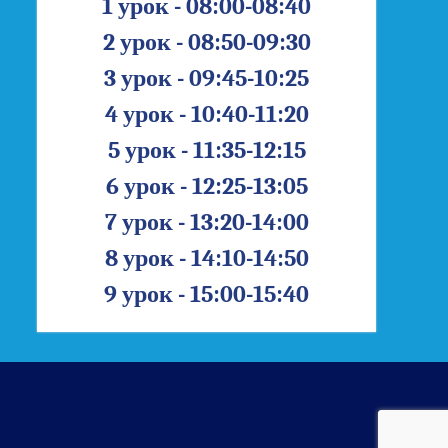
1 урок - 08:00-08:40
2 урок - 08:50-09:30
3 урок - 09:45-10:25
4 урок - 10:40-11:20
5 урок - 11:35-12:15
6 урок - 12:25-13:05
7 урок - 13:20-14:00
8 урок - 14:10-14:50
9 урок - 15:00-15:40