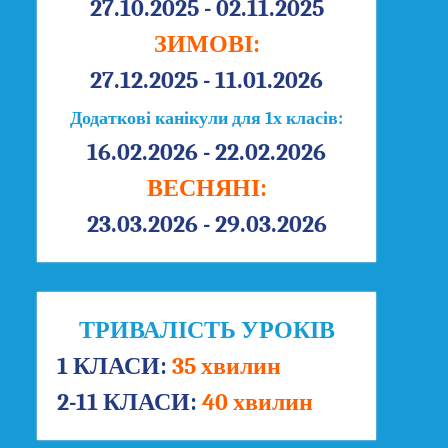
27.10.2025 - 02.11.2025
ЗИМОВІ:
27.12.2025 - 11.01.2026
Додаткові канікули для 1х класів:
16.02.2026 - 22.02.2026
ВЕСНЯНІ:
23.03.2026 - 29.03.2026
ТРИВАЛІСТЬ УРОКІВ
1 КЛАСИ:
35 хвилин
2-11 КЛАСИ:
40 хвилин