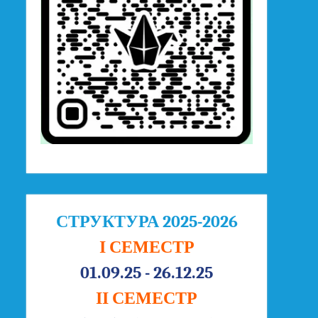
СТРУКТУРА 2025-2026
І СЕМЕСТР
01.09.25 - 26.12.25
ІІ СЕМЕСТР