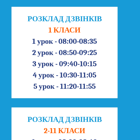
РОЗКЛАД ДЗВІНКІВ
1 КЛАСИ
1 урок - 08:00-08:35
2 урок - 08:50-09:25
3 урок - 09:40-10:15
4 урок - 10:30-11:05
5 урок - 11:20-11:55
РОЗКЛАД ДЗВІНКІВ
2-11 КЛАСИ