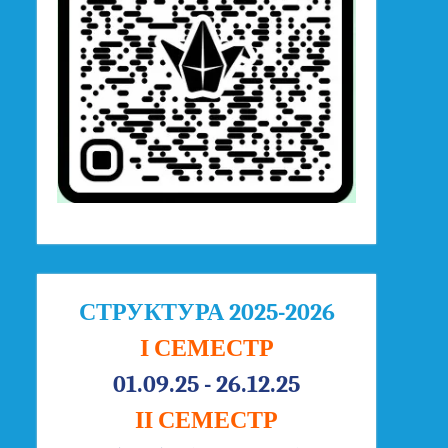
СТРУКТУРА 2025-2026
І СЕМЕСТР
01.09.25 - 26.12.25
ІІ СЕМЕСТР