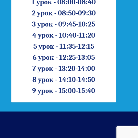
1 урок - 08:00-08:40
2 урок - 08:50-09:30
3 урок - 09:45-10:25
4 урок - 10:40-11:20
5 урок - 11:35-12:15
6 урок - 12:25-13:05
7 урок - 13:20-14:00
8 урок - 14:10-14:50
9 урок - 15:00-15:40