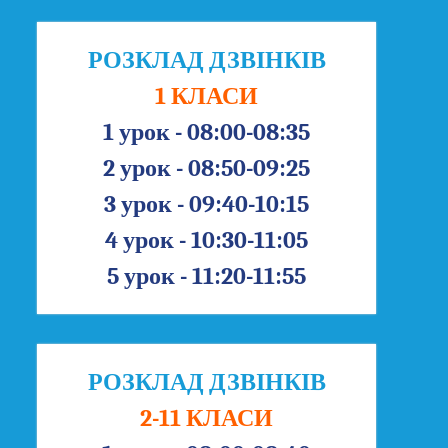
РОЗКЛАД ДЗВІНКІВ
1 КЛАСИ
1 урок - 08:00-08:35
2 урок - 08:50-09:25
3 урок - 09:40-10:15
4 урок - 10:30-11:05
5 урок - 11:20-11:55
РОЗКЛАД ДЗВІНКІВ
2-11 КЛАСИ