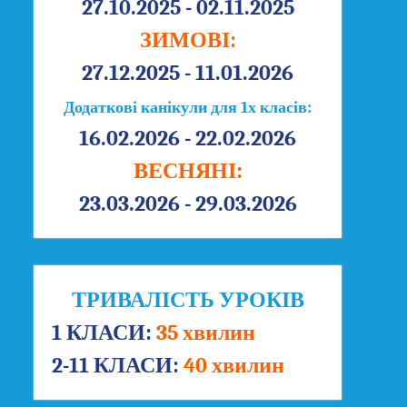
27.10.2025 - 02.11.2025
ЗИМОВІ:
27.12.2025 - 11.01.2026
Додаткові канікули для 1х класів:
16.02.2026 - 22.02.2026
ВЕСНЯНІ:
23.03.2026 - 29.03.2026
ТРИВАЛІСТЬ УРОКІВ
1 КЛАСИ:
35 хвилин
2-11 КЛАСИ:
40 хвилин