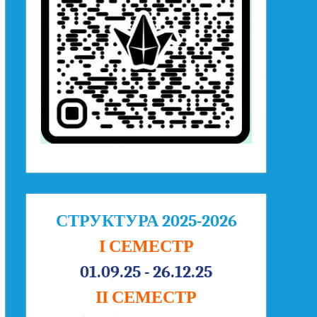
СТРУКТУРА 2025-2026
І СЕМЕСТР
01.09.25 - 26.12.25
ІІ СЕМЕСТР