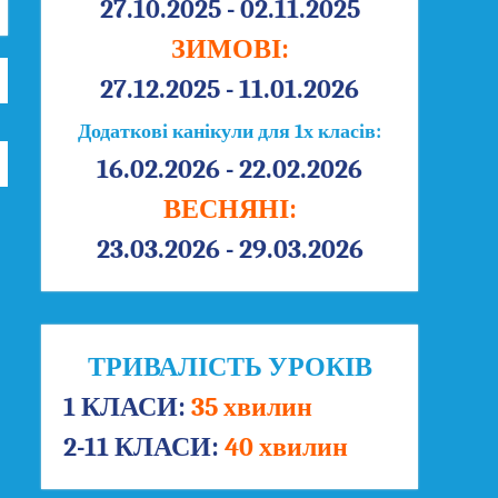
27.10.2025 - 02.11.2025
ЗИМОВІ:
27.12.2025 - 11.01.2026
Додаткові канікули для 1х класів:
16.02.2026 - 22.02.2026
ВЕСНЯНІ:
23.03.2026 - 29.03.2026
ТРИВАЛІСТЬ УРОКІВ
1 КЛАСИ:
35 хвилин
2-11 КЛАСИ:
40 хвилин