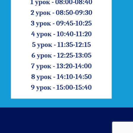
1 урок - 08:00-08:40
2 урок - 08:50-09:30
3 урок - 09:45-10:25
4 урок - 10:40-11:20
5 урок - 11:35-12:15
6 урок - 12:25-13:05
7 урок - 13:20-14:00
8 урок - 14:10-14:50
9 урок - 15:00-15:40