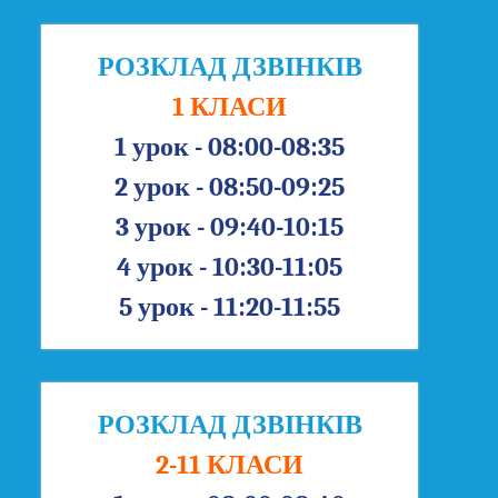
РОЗКЛАД ДЗВІНКІВ
1 КЛАСИ
1 урок - 08:00-08:35
2 урок - 08:50-09:25
3 урок - 09:40-10:15
4 урок - 10:30-11:05
5 урок - 11:20-11:55
РОЗКЛАД ДЗВІНКІВ
2-11 КЛАСИ