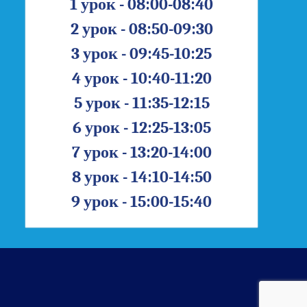
1 урок - 08:00-08:40
2 урок - 08:50-09:30
3 урок - 09:45-10:25
4 урок - 10:40-11:20
5 урок - 11:35-12:15
6 урок - 12:25-13:05
7 урок - 13:20-14:00
8 урок - 14:10-14:50
9 урок - 15:00-15:40