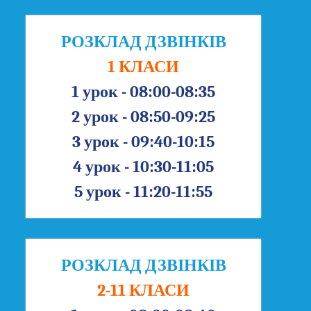
РОЗКЛАД ДЗВІНКІВ
1 КЛАСИ
1 урок - 08:00-08:35
2 урок - 08:50-09:25
3 урок - 09:40-10:15
4 урок - 10:30-11:05
5 урок - 11:20-11:55
РОЗКЛАД ДЗВІНКІВ
2-11 КЛАСИ