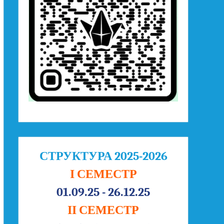
СТРУКТУРА 2025-2026
І СЕМЕСТР
01.09.25 - 26.12.25
ІІ СЕМЕСТР