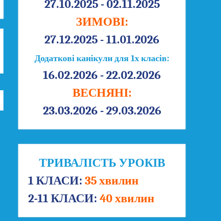
27.10.2025 - 02.11.2025
ЗИМОВІ:
27.12.2025 - 11.01.2026
Додаткові канікули для 1х класів:
16.02.2026 - 22.02.2026
ВЕСНЯНІ:
23.03.2026 - 29.03.2026
ТРИВАЛІСТЬ УРОКІВ
1 КЛАСИ:
35 хвилин
2-11 КЛАСИ:
40 хвилин