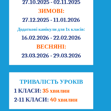
27.10.2025 - 02.11.2025
ЗИМОВІ:
27.12.2025 - 11.01.2026
Додаткові канікули для 1х класів:
16.02.2026 - 22.02.2026
ВЕСНЯНІ:
23.03.2026 - 29.03.2026
ТРИВАЛІСТЬ УРОКІВ
1 КЛАСИ:
35 хвилин
2-11 КЛАСИ:
40 хвилин