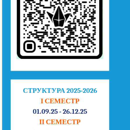
СТРУКТУРА 2025-2026
І СЕМЕСТР
01.09.25 - 26.12.25
ІІ СЕМЕСТР