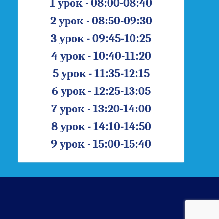
1 урок - 08:00-08:40
2 урок - 08:50-09:30
3 урок - 09:45-10:25
4 урок - 10:40-11:20
5 урок - 11:35-12:15
6 урок - 12:25-13:05
7 урок - 13:20-14:00
8 урок - 14:10-14:50
9 урок - 15:00-15:40