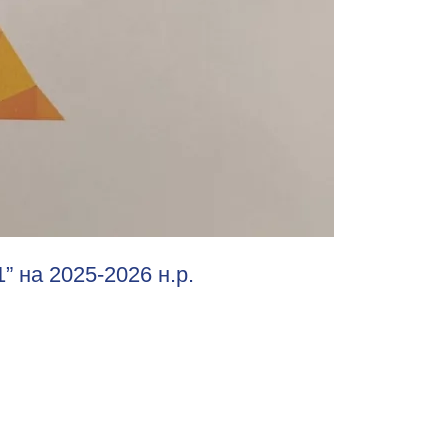
” на 2025-2026 н.р.