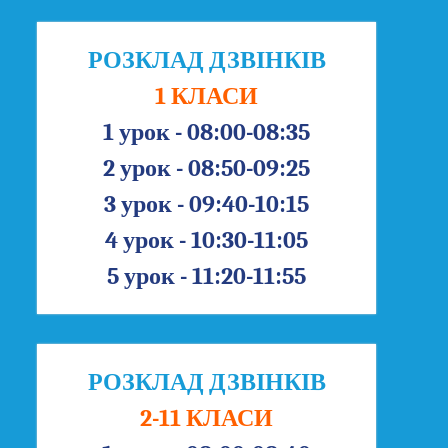
РОЗКЛАД ДЗВІНКІВ
1 КЛАСИ
1 урок - 08:00-08:35
2 урок - 08:50-09:25
3 урок - 09:40-10:15
4 урок - 10:30-11:05
5 урок - 11:20-11:55
РОЗКЛАД ДЗВІНКІВ
2-11 КЛАСИ