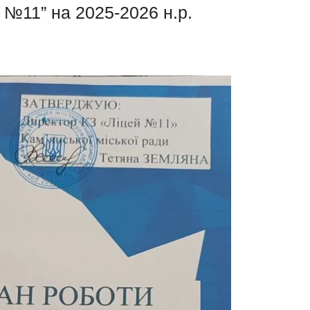
 №11” на 2025-2026 н.р.