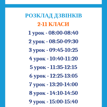
РОЗКЛАД ДЗВІНКІВ
2-11 КЛАСИ
1 урок - 08:00-08:40
2 урок - 08:50-09:30
3 урок - 09:45-10:25
4 урок - 10:40-11:20
5 урок - 11:35-12:15
6 урок - 12:25-13:05
7 урок - 13:20-14:00
8 урок - 14:10-14:50
9 урок - 15:00-15:40