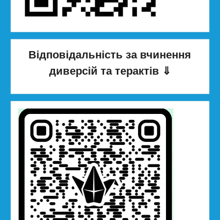
Відповідальність за вчинення
диверсій та терактів
⇓