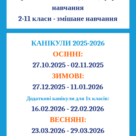
навчання
2-11 класи - змішане навчання
КАНІКУЛИ 2025-2026
ОСІННІ:
27.10.2025 - 02.11.2025
ЗИМОВІ:
27.12.2025 - 11.01.2026
Додаткові канікули для 1х класів:
16.02.2026 - 22.02.2026
ВЕСНЯНІ:
23.03.2026 - 29.03.2026