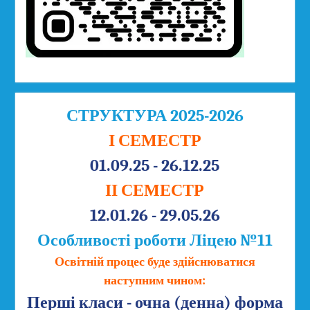
СТРУКТУРА 2025-2026
І СЕМЕСТР
01.09.25 - 26.12.25
ІІ СЕМЕСТР
12.01.26 - 29.05.26
Особливості роботи Ліцею №11
Освітній процес буде здійснюватися
наступним чином:
Перші класи - очна (денна) форма