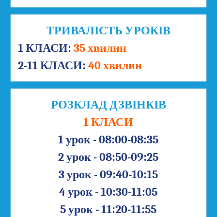
ТРИВАЛІСТЬ УРОКІВ
1 КЛАСИ:
35 хвилин
2-11 КЛАСИ:
40 хвилин
РОЗКЛАД ДЗВІНКІВ
1 КЛАСИ
1 урок - 08:00-08:35
2 урок - 08:50-09:25
3 урок - 09:40-10:15
4 урок - 10:30-11:05
5 урок - 11:20-11:55