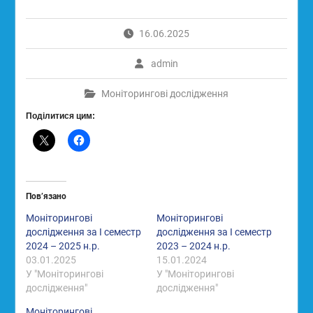
16.06.2025
admin
Моніторингові дослідження
Поділитися цим:
Пов’язано
Моніторингові
Моніторингові
дослідження за І семестр
дослідження за І семестр
2024 – 2025 н.р.
2023 – 2024 н.р.
03.01.2025
15.01.2024
У "Моніторингові
У "Моніторингові
дослідження"
дослідження"
Моніторингові