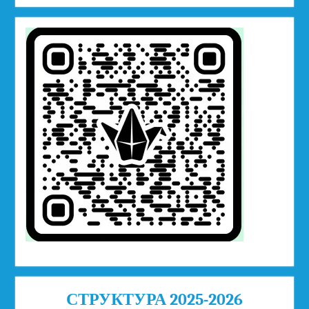
СТРУКТУРА 2025-2026