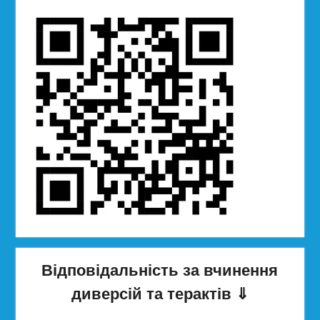
Відповідальність за вчинення
диверсій та терактів
⇓