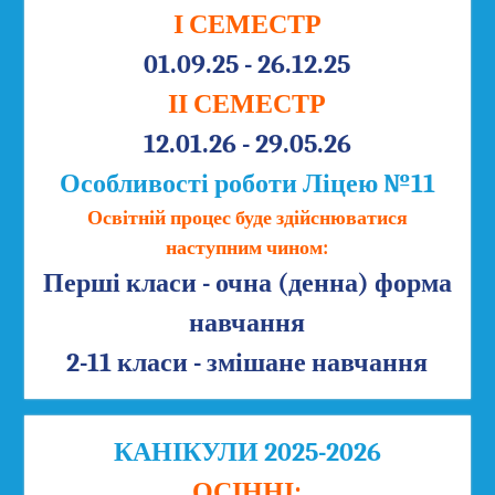
І СЕМЕСТР
01.09.25 - 26.12.25
ІІ СЕМЕСТР
12.01.26 - 29.05.26
Особливості роботи Ліцею №11
Освітній процес буде здійснюватися
наступним чином:
Перші класи - очна (денна) форма
навчання
2-11 класи - змішане навчання
КАНІКУЛИ 2025-2026
ОСІННІ: