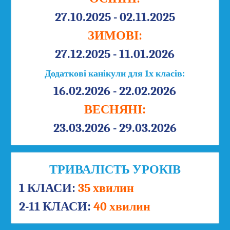
27.10.2025 - 02.11.2025
ЗИМОВІ:
27.12.2025 - 11.01.2026
Додаткові канікули для 1х класів:
16.02.2026 - 22.02.2026
ВЕСНЯНІ:
23.03.2026 - 29.03.2026
ТРИВАЛІСТЬ УРОКІВ
1 КЛАСИ:
35 хвилин
2-11 КЛАСИ:
40 хвилин