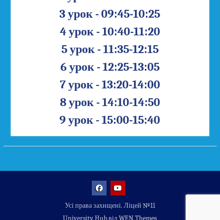
3 урок - 09:45-10:25
4 урок - 10:40-11:20
5 урок - 11:35-12:15
6 урок - 12:25-13:05
7 урок - 13:20-14:00
8 урок - 14:10-14:50
9 урок - 15:00-15:40
Facebook
YouTube
Усі права захищені. Ліцей №11
University Hub від
WEN Themes