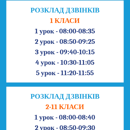
РОЗКЛАД ДЗВІНКІВ
1 КЛАСИ
1 урок - 08:00-08:35
2 урок - 08:50-09:25
3 урок - 09:40-10:15
4 урок - 10:30-11:05
5 урок - 11:20-11:55
РОЗКЛАД ДЗВІНКІВ
2-11 КЛАСИ
1 урок - 08:00-08:40
2 урок - 08:50-09:30