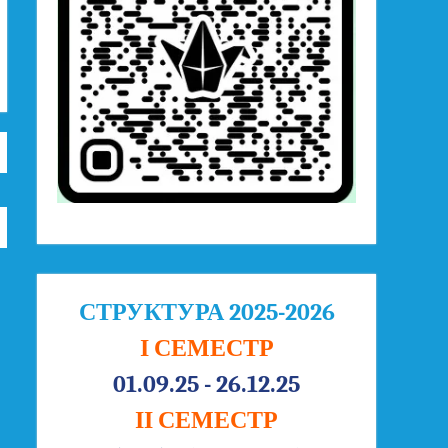
СТРУКТУРА 2025-2026
І СЕМЕСТР
01.09.25 - 26.12.25
ІІ СЕМЕСТР