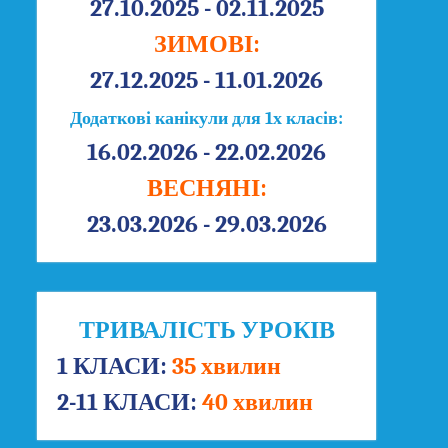
27.10.2025 - 02.11.2025
ЗИМОВІ:
27.12.2025 - 11.01.2026
Додаткові канікули для 1х класів:
16.02.2026 - 22.02.2026
ВЕСНЯНІ:
23.03.2026 - 29.03.2026
ТРИВАЛІСТЬ УРОКІВ
1 КЛАСИ:
35 хвилин
2-11 КЛАСИ:
40 хвилин