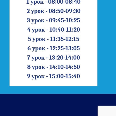
1 урок - 08:00-08:40
2 урок - 08:50-09:30
3 урок - 09:45-10:25
4 урок - 10:40-11:20
5 урок - 11:35-12:15
6 урок - 12:25-13:05
7 урок - 13:20-14:00
8 урок - 14:10-14:50
9 урок - 15:00-15:40