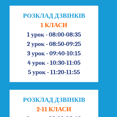
РОЗКЛАД ДЗВІНКІВ
1 КЛАСИ
1 урок - 08:00-08:35
2 урок - 08:50-09:25
3 урок - 09:40-10:15
4 урок - 10:30-11:05
5 урок - 11:20-11:55
РОЗКЛАД ДЗВІНКІВ
2-11 КЛАСИ