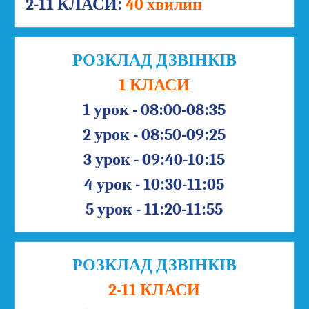
2-11 КЛАСИ:
40 хвилин
РОЗКЛАД ДЗВІНКІВ
1 КЛАСИ
1 урок - 08:00-08:35
2 урок - 08:50-09:25
3 урок - 09:40-10:15
4 урок - 10:30-11:05
5 урок - 11:20-11:55
РОЗКЛАД ДЗВІНКІВ
2-11 КЛАСИ