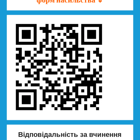
Відповідальність за вчинення