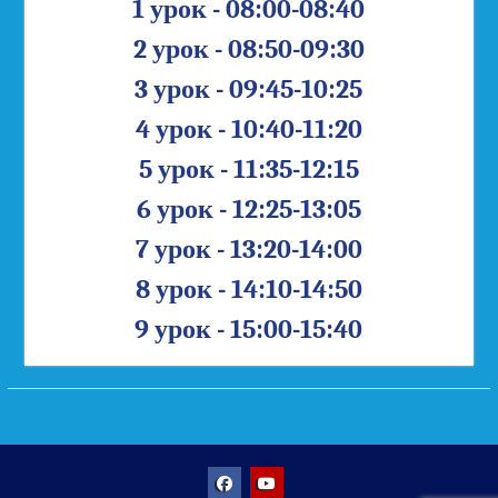
1 урок - 08:00-08:40
2 урок - 08:50-09:30
3 урок - 09:45-10:25
4 урок - 10:40-11:20
5 урок - 11:35-12:15
6 урок - 12:25-13:05
7 урок - 13:20-14:00
8 урок - 14:10-14:50
9 урок - 15:00-15:40