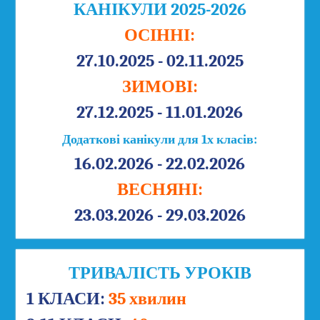
КАНІКУЛИ 2025-2026
ОСІННІ:
27.10.2025 - 02.11.2025
ЗИМОВІ:
27.12.2025 - 11.01.2026
Додаткові канікули для 1х класів:
16.02.2026 - 22.02.2026
ВЕСНЯНІ:
23.03.2026 - 29.03.2026
ТРИВАЛІСТЬ УРОКІВ
1 КЛАСИ:
35 хвилин