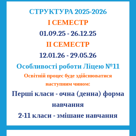
СТРУКТУРА 2025-2026
І СЕМЕСТР
01.09.25 - 26.12.25
ІІ СЕМЕСТР
12.01.26 - 29.05.26
Особливості роботи Ліцею №11
Освітній процес буде здійснюватися
наступним чином:
Перші класи - очна (денна) форма
навчання
2-11 класи - змішане навчання