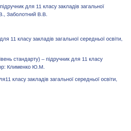
 підручник для 11 класу закладів загальної
В., Заболотний В.В.
 для 11 класу закладів загальної середньої освіти,
рівень стандарту) – підручник для 11 класу
тор: Клименко Ю.М.
ля11 класу закладів загальної середньої освіти,