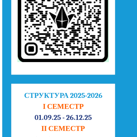
СТРУКТУРА 2025-2026
І СЕМЕСТР
01.09.25 - 26.12.25
ІІ СЕМЕСТР