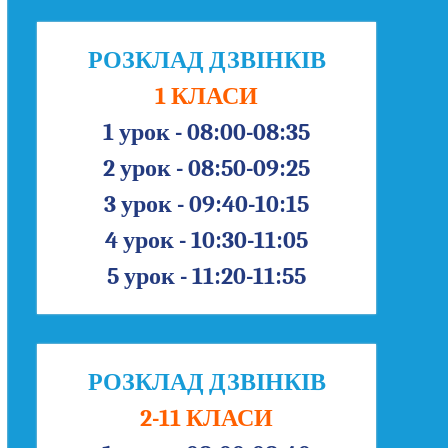
РОЗКЛАД ДЗВІНКІВ
1 КЛАСИ
1 урок - 08:00-08:35
2 урок - 08:50-09:25
3 урок - 09:40-10:15
4 урок - 10:30-11:05
5 урок - 11:20-11:55
РОЗКЛАД ДЗВІНКІВ
2-11 КЛАСИ