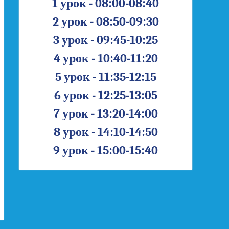
1 урок - 08:00-08:40
2 урок - 08:50-09:30
3 урок - 09:45-10:25
4 урок - 10:40-11:20
5 урок - 11:35-12:15
6 урок - 12:25-13:05
7 урок - 13:20-14:00
8 урок - 14:10-14:50
9 урок - 15:00-15:40