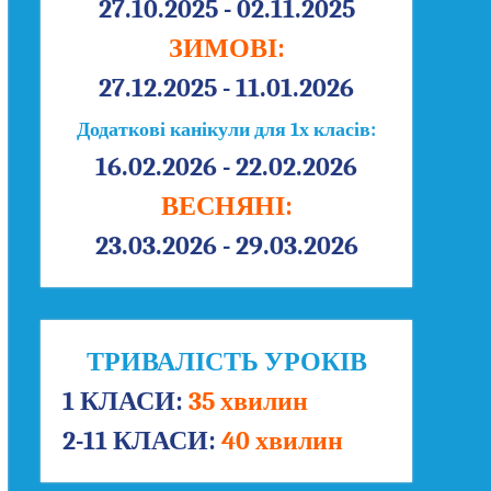
27.10.2025 - 02.11.2025
ЗИМОВІ:
27.12.2025 - 11.01.2026
Додаткові канікули для 1х класів:
16.02.2026 - 22.02.2026
ВЕСНЯНІ:
23.03.2026 - 29.03.2026
ТРИВАЛІСТЬ УРОКІВ
1 КЛАСИ:
35 хвилин
2-11 КЛАСИ:
40 хвилин