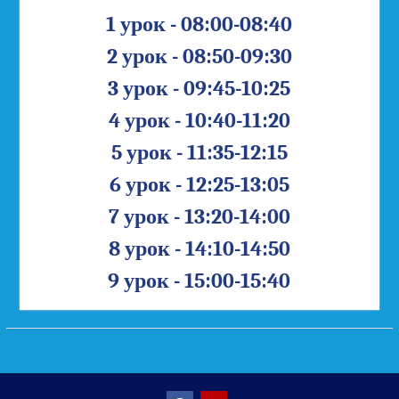
1 урок - 08:00-08:40
2 урок - 08:50-09:30
3 урок - 09:45-10:25
4 урок - 10:40-11:20
5 урок - 11:35-12:15
6 урок - 12:25-13:05
7 урок - 13:20-14:00
8 урок - 14:10-14:50
9 урок - 15:00-15:40