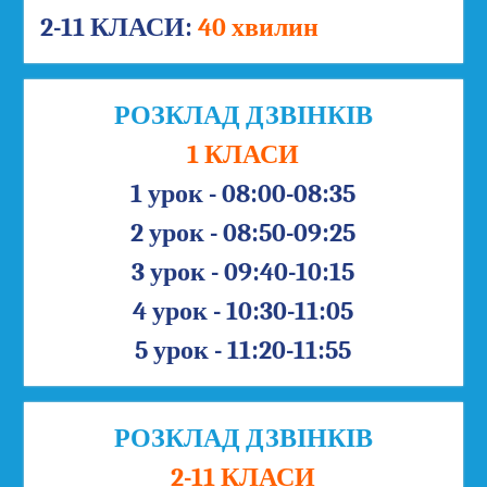
2-11 КЛАСИ:
40 хвилин
РОЗКЛАД ДЗВІНКІВ
1 КЛАСИ
1 урок - 08:00-08:35
2 урок - 08:50-09:25
3 урок - 09:40-10:15
4 урок - 10:30-11:05
5 урок - 11:20-11:55
РОЗКЛАД ДЗВІНКІВ
2-11 КЛАСИ