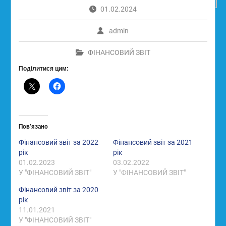
01.02.2024
admin
ФІНАНСОВИЙ ЗВІТ
Поділитися цим:
Пов’язано
Фінансовий звіт за 2022
Фінансовий звіт за 2021
рік
рік
01.02.2023
03.02.2022
У "ФІНАНСОВИЙ ЗВІТ"
У "ФІНАНСОВИЙ ЗВІТ"
Фінансовий звіт за 2020
рік
11.01.2021
У "ФІНАНСОВИЙ ЗВІТ"