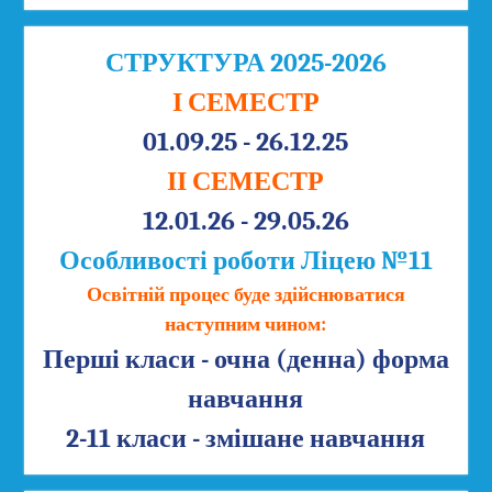
СТРУКТУРА 2025-2026
І СЕМЕСТР
01.09.25 - 26.12.25
ІІ СЕМЕСТР
12.01.26 - 29.05.26
Особливості роботи Ліцею №11
Освітній процес буде здійснюватися
наступним чином:
Перші класи - очна (денна) форма
навчання
2-11 класи - змішане навчання