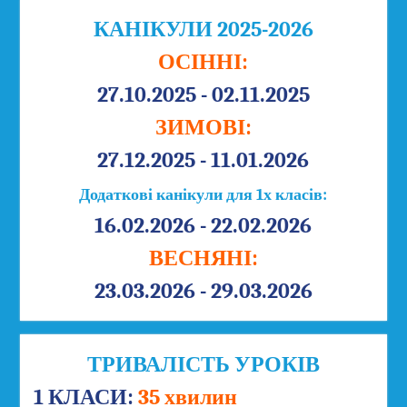
КАНІКУЛИ 2025-2026
ОСІННІ:
27.10.2025 - 02.11.2025
ЗИМОВІ:
27.12.2025 - 11.01.2026
Додаткові канікули для 1х класів:
16.02.2026 - 22.02.2026
ВЕСНЯНІ:
23.03.2026 - 29.03.2026
ТРИВАЛІСТЬ УРОКІВ
1 КЛАСИ:
35 хвилин