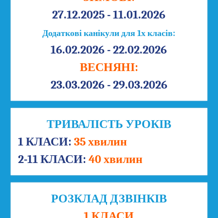
27.12.2025 - 11.01.2026
Додаткові канікули для 1х класів:
16.02.2026 - 22.02.2026
ВЕСНЯНІ:
23.03.2026 - 29.03.2026
ТРИВАЛІСТЬ УРОКІВ
1 КЛАСИ:
35 хвилин
2-11 КЛАСИ:
40 хвилин
РОЗКЛАД ДЗВІНКІВ
1 КЛАСИ