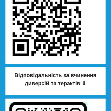
Відповідальність за вчинення
диверсій та терактів
⇓