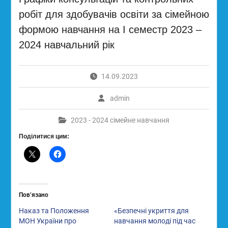
робіт для здобувачів освіти за сімейною
формою навчання на І семестр 2023 –
2024 навчальний рік
14.09.2023
admin
2023 - 2024 сімейне навчання
Поділитися цим:
Пов’язано
Наказ та Положення
«Безпечні укриття для
МОН України про
навчання молоді під час