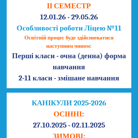
ІІ СЕМЕСТР
12.01.26 - 29.05.26
Особливості роботи Ліцею №11
Освітній процес буде здійснюватися
наступним чином:
Перші класи - очна (денна) форма
навчання
2-11 класи - змішане навчання
КАНІКУЛИ 2025-2026
ОСІННІ:
27.10.2025 - 02.11.2025
ЗИМОВІ: