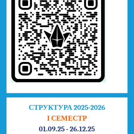
СТРУКТУРА 2025-2026
І СЕМЕСТР
01.09.25 - 26.12.25