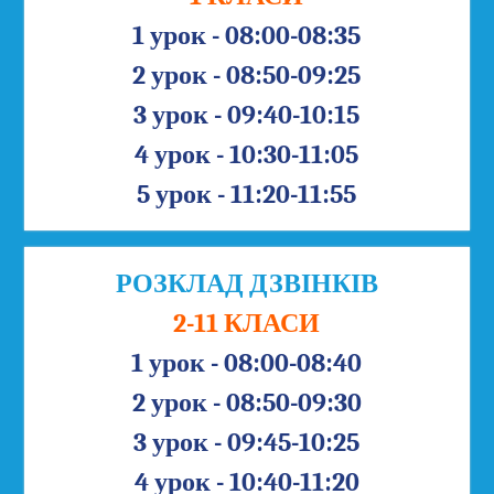
1 урок - 08:00-08:35
2 урок - 08:50-09:25
3 урок - 09:40-10:15
4 урок - 10:30-11:05
5 урок - 11:20-11:55
РОЗКЛАД ДЗВІНКІВ
2-11 КЛАСИ
1 урок - 08:00-08:40
2 урок - 08:50-09:30
3 урок - 09:45-10:25
4 урок - 10:40-11:20