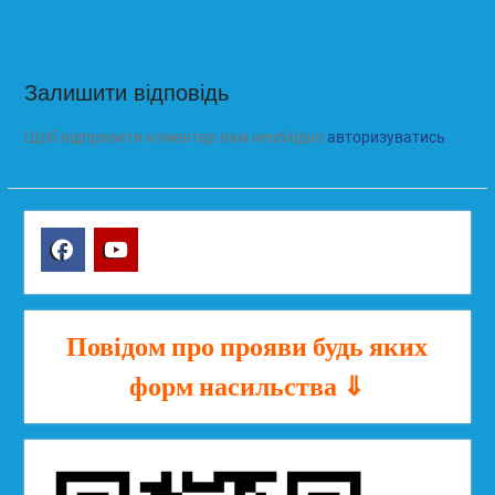
Залишити відповідь
Щоб відправити коментар вам необхідно
авторизуватись
.
Facebook
YouTube
Повідом про прояви будь яких
форм насильства ⇓