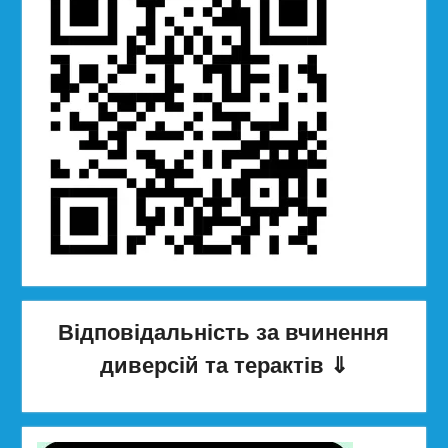
Відповідальність за вчинення
диверсій та терактів
⇓