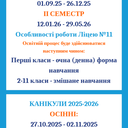
01.09.25 - 26.12.25
ІІ СЕМЕСТР
12.01.26 - 29.05.26
Особливості роботи Ліцею №11
Освітній процес буде здійснюватися
наступним чином:
Перші класи - очна (денна) форма
навчання
2-11 класи - змішане навчання
КАНІКУЛИ 2025-2026
ОСІННІ:
27.10.2025 - 02.11.2025