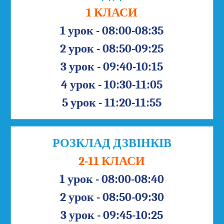
1 КЛАСИ
1 урок - 08:00-08:35
2 урок - 08:50-09:25
3 урок - 09:40-10:15
4 урок - 10:30-11:05
5 урок - 11:20-11:55
РОЗКЛАД ДЗВІНКІВ
2-11 КЛАСИ
1 урок - 08:00-08:40
2 урок - 08:50-09:30
3 урок - 09:45-10:25