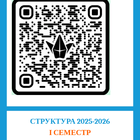
СТРУКТУРА 2025-2026
І СЕМЕСТР