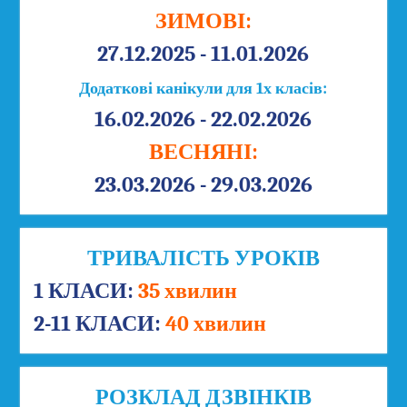
ЗИМОВІ:
27.12.2025 - 11.01.2026
Додаткові канікули для 1х класів:
16.02.2026 - 22.02.2026
ВЕСНЯНІ:
23.03.2026 - 29.03.2026
ТРИВАЛІСТЬ УРОКІВ
1 КЛАСИ:
35 хвилин
2-11 КЛАСИ:
40 хвилин
РОЗКЛАД ДЗВІНКІВ