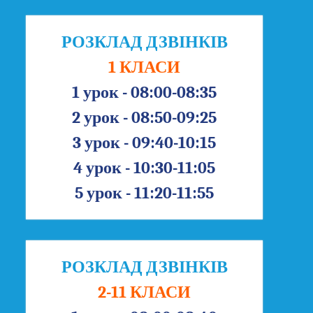
РОЗКЛАД ДЗВІНКІВ
1 КЛАСИ
1 урок - 08:00-08:35
2 урок - 08:50-09:25
3 урок - 09:40-10:15
4 урок - 10:30-11:05
5 урок - 11:20-11:55
РОЗКЛАД ДЗВІНКІВ
2-11 КЛАСИ