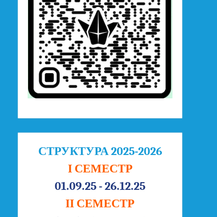
СТРУКТУРА 2025-2026
І СЕМЕСТР
01.09.25 - 26.12.25
ІІ СЕМЕСТР