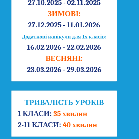
27.10.2025 - 02.11.2025
ЗИМОВІ:
27.12.2025 - 11.01.2026
Додаткові канікули для 1х класів:
16.02.2026 - 22.02.2026
ВЕСНЯНІ:
23.03.2026 - 29.03.2026
ТРИВАЛІСТЬ УРОКІВ
1 КЛАСИ:
35 хвилин
2-11 КЛАСИ:
40 хвилин