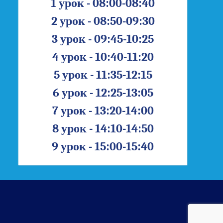
1 урок - 08:00-08:40
2 урок - 08:50-09:30
3 урок - 09:45-10:25
4 урок - 10:40-11:20
5 урок - 11:35-12:15
6 урок - 12:25-13:05
7 урок - 13:20-14:00
8 урок - 14:10-14:50
9 урок - 15:00-15:40