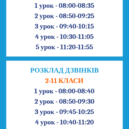
1 урок - 08:00-08:35
2 урок - 08:50-09:25
3 урок - 09:40-10:15
4 урок - 10:30-11:05
5 урок - 11:20-11:55
РОЗКЛАД ДЗВІНКІВ
2-11 КЛАСИ
1 урок - 08:00-08:40
2 урок - 08:50-09:30
3 урок - 09:45-10:25
4 урок - 10:40-11:20