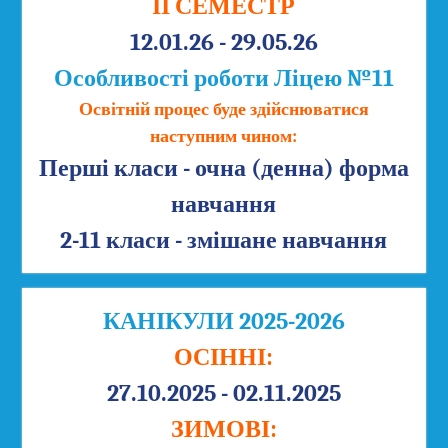
ІІ СЕМЕСТР
12.01.26 - 29.05.26
Особливості роботи Ліцею №11
Освітній процес буде здійснюватися
наступним чином:
Перші класи - очна (денна) форма
навчання
2-11 класи - змішане навчання
КАНІКУЛИ 2025-2026
ОСІННІ:
27.10.2025 - 02.11.2025
ЗИМОВІ: