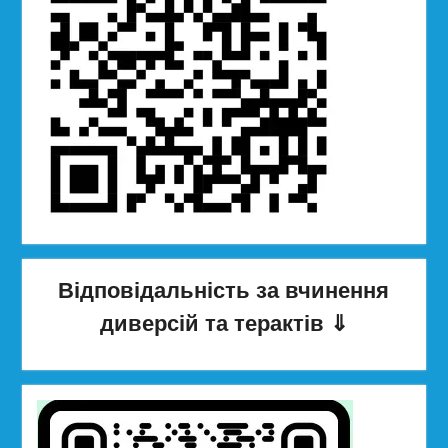
Відповідальність за вчинення
диверсій та терактів
⇓