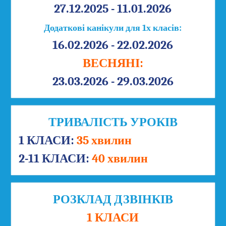
27.12.2025 - 11.01.2026
Додаткові канікули для 1х класів:
16.02.2026 - 22.02.2026
ВЕСНЯНІ:
23.03.2026 - 29.03.2026
ТРИВАЛІСТЬ УРОКІВ
1 КЛАСИ:
35 хвилин
2-11 КЛАСИ:
40 хвилин
РОЗКЛАД ДЗВІНКІВ
1 КЛАСИ