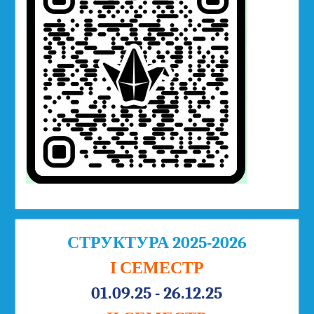
СТРУКТУРА 2025-2026
І СЕМЕСТР
01.09.25 - 26.12.25