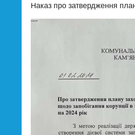
Наказ про затвердження план