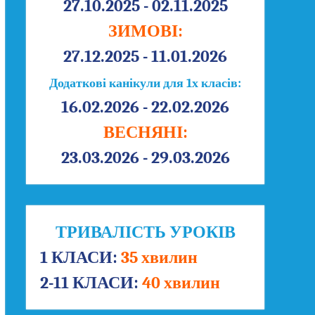
27.10.2025 - 02.11.2025
ЗИМОВІ:
27.12.2025 - 11.01.2026
Додаткові канікули для 1х класів:
16.02.2026 - 22.02.2026
ВЕСНЯНІ:
23.03.2026 - 29.03.2026
ТРИВАЛІСТЬ УРОКІВ
1 КЛАСИ:
35 хвилин
2-11 КЛАСИ:
40 хвилин