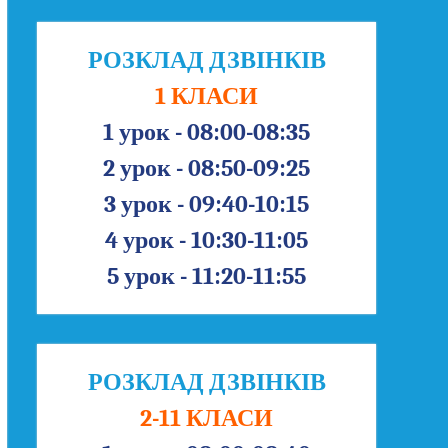
РОЗКЛАД ДЗВІНКІВ
1 КЛАСИ
1 урок - 08:00-08:35
2 урок - 08:50-09:25
3 урок - 09:40-10:15
4 урок - 10:30-11:05
5 урок - 11:20-11:55
РОЗКЛАД ДЗВІНКІВ
2-11 КЛАСИ