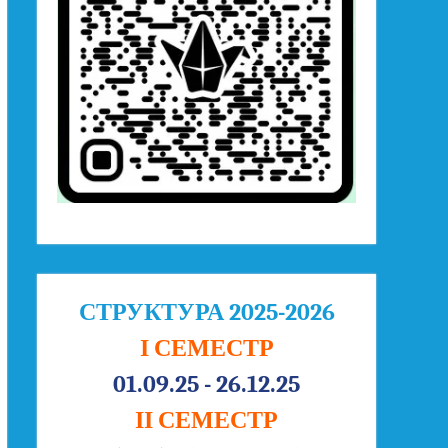
СТРУКТУРА 2025-2026
І СЕМЕСТР
01.09.25 - 26.12.25
ІІ СЕМЕСТР