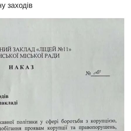
у заходів