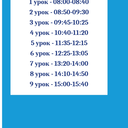
1 урок - 08:00-08:40
2 урок - 08:50-09:30
3 урок - 09:45-10:25
4 урок - 10:40-11:20
5 урок - 11:35-12:15
6 урок - 12:25-13:05
7 урок - 13:20-14:00
8 урок - 14:10-14:50
9 урок - 15:00-15:40